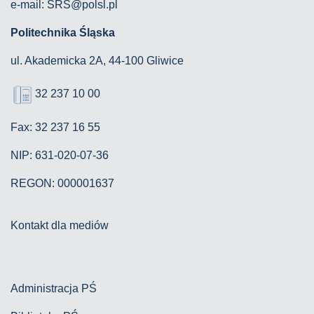
e-mail: SRS@polsl.pl
Politechnika Śląska
ul. Akademicka 2A, 44-100 Gliwice
32 237 10 00
Fax: 32 237 16 55
NIP: 631-020-07-36
REGON: 000001637
Kontakt dla mediów
Administracja PŚ