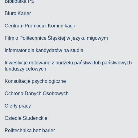
Biblioteka PŚ
Biuro Karier
Centrum Promocji i Komunikacji
Film o Politechnice Śląskiej w języku migowym
Informator dla kandydatów na studia
Inwestycje dotowane z budżetu państwa lub państwowych
funduszy celowych
Konsultacje psychologiczne
Ochrona Danych Osobowych
Oferty pracy
Osiedle Studenckie
Politechnika bez barier