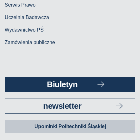
Serwis Prawo
Uczelnia Badawcza
Wydawnictwo PŚ
Zamówienia publiczne
Biuletyn
newsletter
Upominki Politechniki Śląskiej