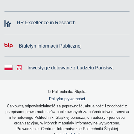
HR Excellence in Research
Biuletyn Informacji Publicznej
Inwestycje dotowane z budżetu Państwa
© Politechnika Śląska
Polityka prywatności
Całkowitą odpowiedzialność za poprawność, aktualność i zgodność z
przepisami prawa materiałów publikowanych za pośrednictwem serwisu
internetowego Politechniki Śląskiej ponoszą ich autorzy - jednostki
organizacyjne, w których materiały informacyjne wytworzono.
Prowadzenie: Centrum Informatyczne Politechniki Śląskiej