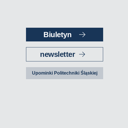
Biuletyn
newsletter
Upominki Politechniki Śląskiej