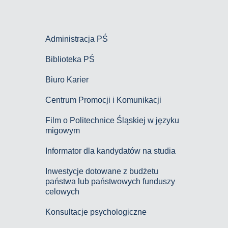
Administracja PŚ
Biblioteka PŚ
Biuro Karier
Centrum Promocji i Komunikacji
Film o Politechnice Śląskiej w języku
migowym
Informator dla kandydatów na studia
Inwestycje dotowane z budżetu
państwa lub państwowych funduszy
celowych
Konsultacje psychologiczne