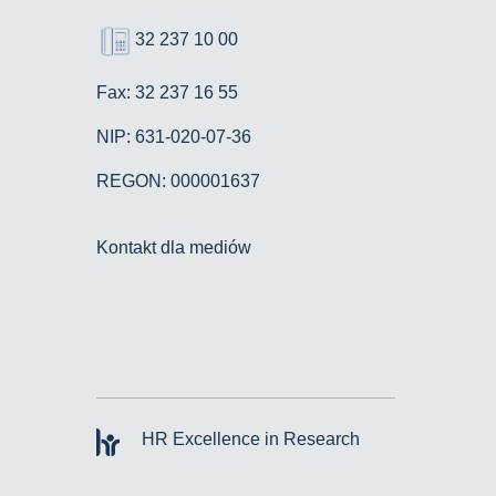
32 237 10 00
Fax: 32 237 16 55
NIP: 631-020-07-36
REGON: 000001637
Kontakt dla mediów
HR Excellence in Research