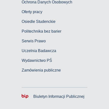
Ochrona Danych Osobowych
Oferty pracy
Osiedle Studenckie
Politechnika bez barier
Serwis Prawo
Uczelnia Badawcza
Wydawnictwo PŚ
Zamówienia publiczne
Biuletyn Informacji Publicznej