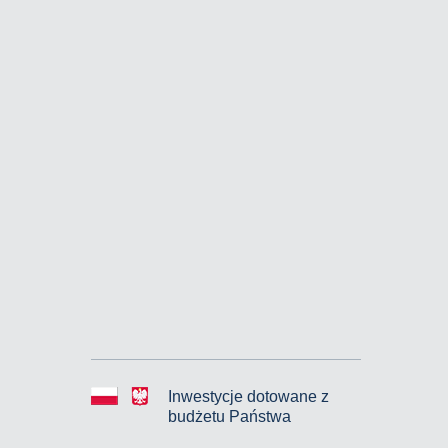
Inwestycje dotowane z
budżetu Państwa