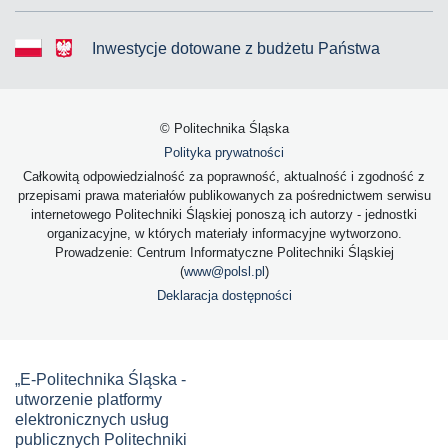
Inwestycje dotowane z budżetu Państwa
© Politechnika Śląska
Polityka prywatności
Całkowitą odpowiedzialność za poprawność, aktualność i zgodność z
przepisami prawa materiałów publikowanych za pośrednictwem serwisu
internetowego Politechniki Śląskiej ponoszą ich autorzy - jednostki
organizacyjne, w których materiały informacyjne wytworzono.
Prowadzenie: Centrum Informatyczne Politechniki Śląskiej
(
www@polsl.pl
)
Deklaracja dostępności
„E-Politechnika Śląska -
utworzenie platformy
elektronicznych usług
publicznych Politechniki