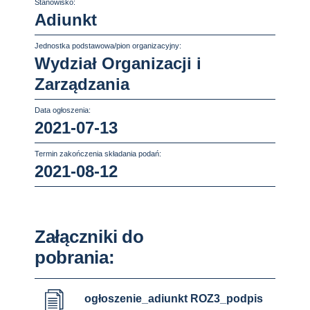
Stanowisko:
Adiunkt
Jednostka podstawowa/pion organizacyjny:
Wydział Organizacji i
Zarządzania
Data ogłoszenia:
2021-07-13
Termin zakończenia składania podań:
2021-08-12
Załączniki do
pobrania:
ogłoszenie_adiunkt ROZ3_podpis