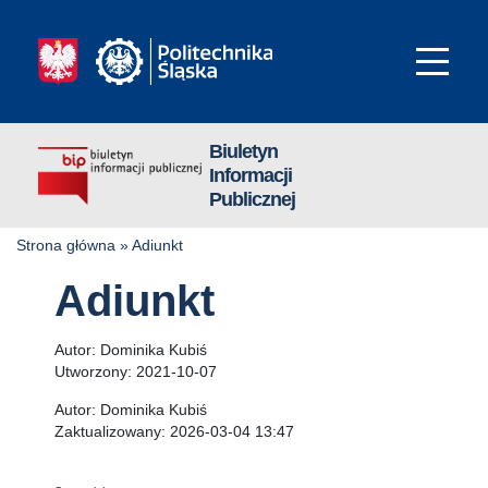
Biuletyn
Informacji
Publicznej
Strona główna
»
Adiunkt
Adiunkt
Autor:
Dominika Kubiś
Utworzony:
2021-10-07
Autor:
Dominika Kubiś
Zaktualizowany:
2026-03-04 13:47