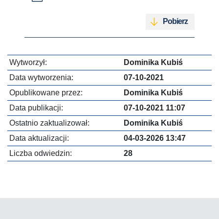
Pobierz
Wytworzył:
Dominika Kubiś
Data wytworzenia:
07-10-2021
Opublikowane przez:
Dominika Kubiś
Data publikacji:
07-10-2021 11:07
Ostatnio zaktualizował:
Dominika Kubiś
Data aktualizacji:
04-03-2026 13:47
Liczba odwiedzin:
28