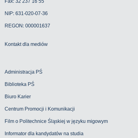
Fax: 32 237 16 55
NIP: 631-020-07-36
REGON: 000001637
Kontakt dla mediów
Administracja PŚ
Biblioteka PŚ
Biuro Karier
Centrum Promocji i Komunikacji
Film o Politechnice Śląskiej w języku migowym
Informator dla kandydatów na studia