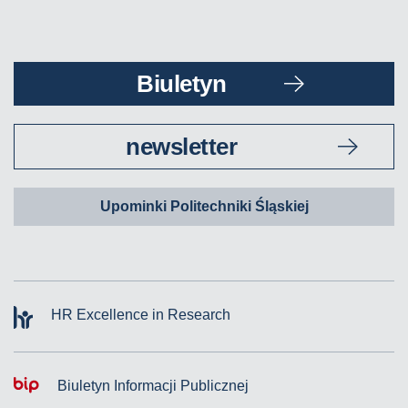
Biuletyn
newsletter
Upominki Politechniki Śląskiej
HR Excellence in Research
Biuletyn Informacji Publicznej