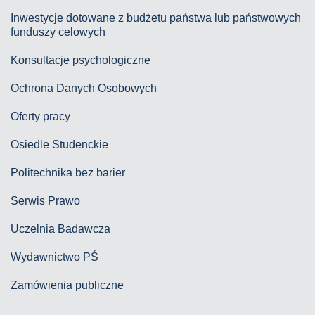
Inwestycje dotowane z budżetu państwa lub państwowych
funduszy celowych
Konsultacje psychologiczne
Ochrona Danych Osobowych
Oferty pracy
Osiedle Studenckie
Politechnika bez barier
Serwis Prawo
Uczelnia Badawcza
Wydawnictwo PŚ
Zamówienia publiczne