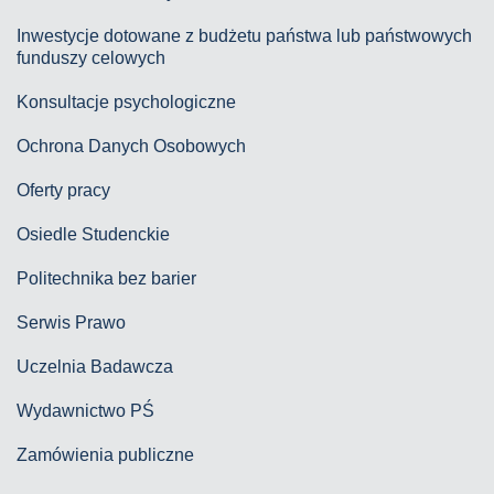
Inwestycje dotowane z budżetu państwa lub państwowych
funduszy celowych
Konsultacje psychologiczne
Ochrona Danych Osobowych
Oferty pracy
Osiedle Studenckie
Politechnika bez barier
Serwis Prawo
Uczelnia Badawcza
Wydawnictwo PŚ
Zamówienia publiczne