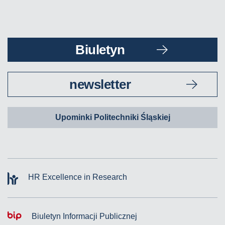
Biuletyn
newsletter
Upominki Politechniki Śląskiej
HR Excellence in Research
Biuletyn Informacji Publicznej