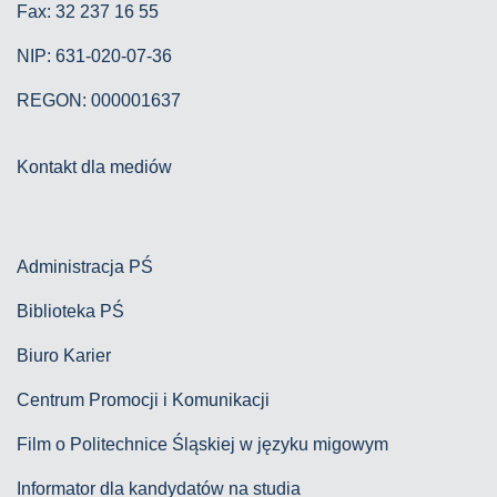
Fax: 32 237 16 55
NIP: 631-020-07-36
REGON: 000001637
Kontakt dla mediów
Administracja PŚ
Biblioteka PŚ
Biuro Karier
Centrum Promocji i Komunikacji
Film o Politechnice Śląskiej w języku migowym
Informator dla kandydatów na studia