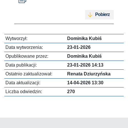
Pobierz
Wytworzył:
Dominika Kubiś
Data wytworzenia:
23-01-2026
Opublikowane przez:
Dominika Kubiś
Data publikacji:
23-01-2026 14:13
Ostatnio zaktualizował:
Renata Dziurzyńska
Data aktualizacji:
14-04-2026 13:30
Liczba odwiedzin:
270