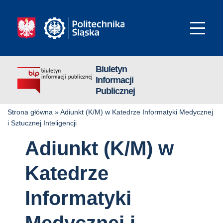
Biuletyn
Informacji
Publicznej
Strona główna
»
Adiunkt (K/M) w Katedrze Informatyki Medycznej
i Sztucznej Inteligencji
Adiunkt (K/M) w
Katedrze
Informatyki