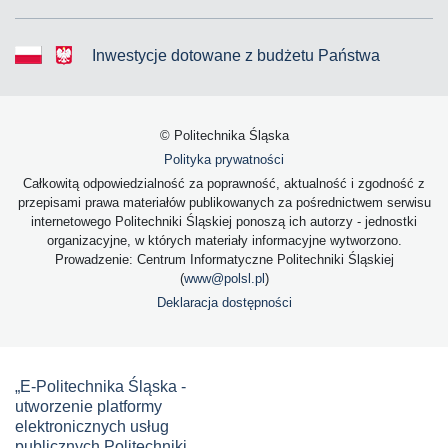
Inwestycje dotowane z budżetu Państwa
© Politechnika Śląska
Polityka prywatności
Całkowitą odpowiedzialność za poprawność, aktualność i zgodność z
przepisami prawa materiałów publikowanych za pośrednictwem serwisu
internetowego Politechniki Śląskiej ponoszą ich autorzy - jednostki
organizacyjne, w których materiały informacyjne wytworzono.
Prowadzenie: Centrum Informatyczne Politechniki Śląskiej
(
www@polsl.pl
)
Deklaracja dostępności
„E-Politechnika Śląska -
utworzenie platformy
elektronicznych usług
publicznych Politechniki