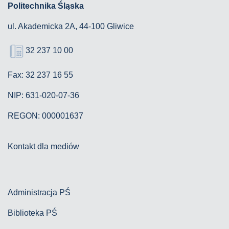
Politechnika Śląska
ul. Akademicka 2A, 44-100 Gliwice
32 237 10 00
Fax: 32 237 16 55
NIP: 631-020-07-36
REGON: 000001637
Kontakt dla mediów
Administracja PŚ
Biblioteka PŚ