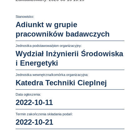
Stanowisko:
Adiunkt w grupie
pracowników badawczych
Jednostka podstawowa/pion organizacyjny:
Wydział Inżynierii Środowiska
i Energetyki
Jednostka wewnętrzna/komórka organizacyjna:
Katedra Techniki Cieplnej
Data ogłoszenia:
2022-10-11
Termin zakończenia składania podań:
2022-10-21