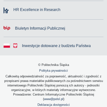
HR Excellence in Research
Biuletyn Informacji Publicznej
Inwestycje dotowane z budżetu Państwa
© Politechnika Śląska
Polityka prywatności
Całkowitą odpowiedzialność za poprawność, aktualność i zgodność z
przepisami prawa materiałów publikowanych za pośrednictwem serwisu
internetowego Politechniki Śląskiej ponoszą ich autorzy - jednostki
organizacyjne, w których materiały informacyjne wytworzono.
Prowadzenie: Centrum Informatyczne Politechniki Śląskiej
(
www@polsl.pl
)
Deklaracja dostępności