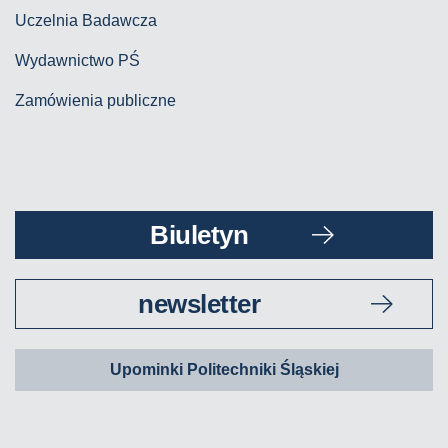
Uczelnia Badawcza
Wydawnictwo PŚ
Zamówienia publiczne
Biuletyn
newsletter
Upominki Politechniki Śląskiej