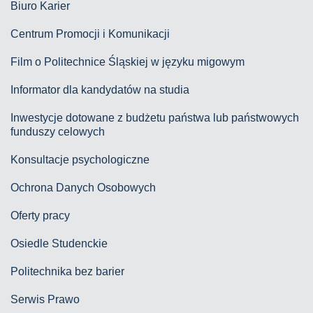
Biuro Karier
Centrum Promocji i Komunikacji
Film o Politechnice Śląskiej w języku migowym
Informator dla kandydatów na studia
Inwestycje dotowane z budżetu państwa lub państwowych
funduszy celowych
Konsultacje psychologiczne
Ochrona Danych Osobowych
Oferty pracy
Osiedle Studenckie
Politechnika bez barier
Serwis Prawo