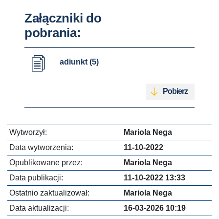
Załączniki do
pobrania:
adiunkt (5)
Pobierz
Wytworzył:
Mariola Nega
Data wytworzenia:
11-10-2022
Opublikowane przez:
Mariola Nega
Data publikacji:
11-10-2022 13:33
Ostatnio zaktualizował:
Mariola Nega
Data aktualizacji:
16-03-2026 10:19