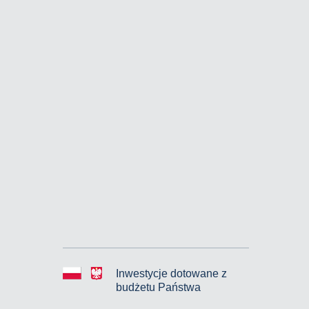
Inwestycje dotowane z
budżetu Państwa