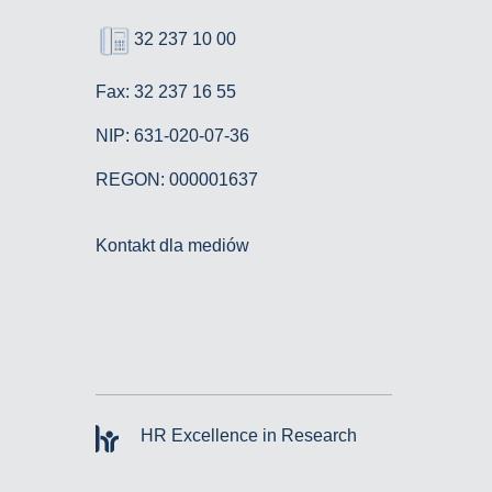
32 237 10 00
Fax: 32 237 16 55
NIP: 631-020-07-36
REGON: 000001637
Kontakt dla mediów
HR Excellence in Research