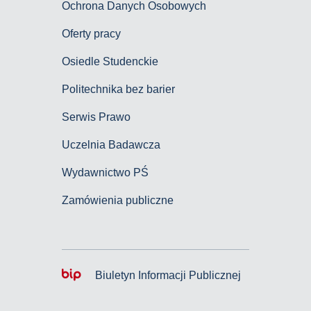
Ochrona Danych Osobowych
Oferty pracy
Osiedle Studenckie
Politechnika bez barier
Serwis Prawo
Uczelnia Badawcza
Wydawnictwo PŚ
Zamówienia publiczne
Biuletyn Informacji Publicznej