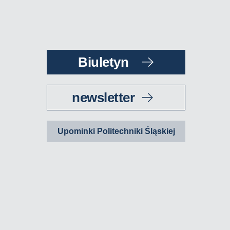
Biuletyn
newsletter
Upominki Politechniki Śląskiej