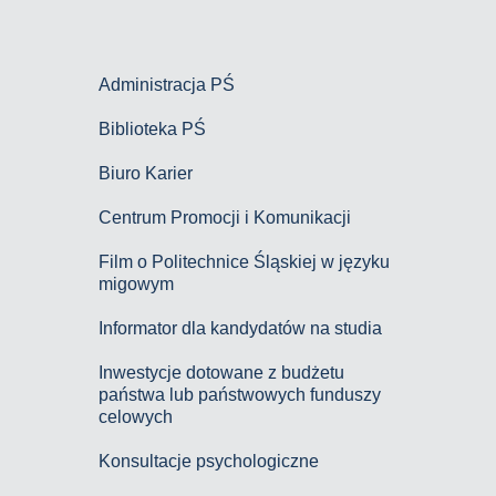
Administracja PŚ
Biblioteka PŚ
Biuro Karier
Centrum Promocji i Komunikacji
Film o Politechnice Śląskiej w języku
migowym
Informator dla kandydatów na studia
Inwestycje dotowane z budżetu
państwa lub państwowych funduszy
celowych
Konsultacje psychologiczne