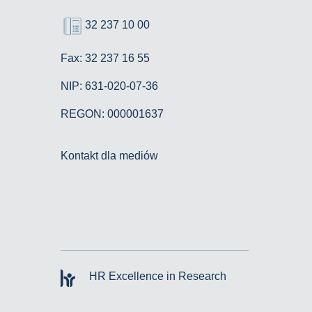
32 237 10 00
Fax: 32 237 16 55
NIP: 631-020-07-36
REGON: 000001637
Kontakt dla mediów
HR Excellence in Research