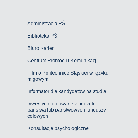
Administracja PŚ
Biblioteka PŚ
Biuro Karier
Centrum Promocji i Komunikacji
Film o Politechnice Śląskiej w języku
migowym
Informator dla kandydatów na studia
Inwestycje dotowane z budżetu
państwa lub państwowych funduszy
celowych
Konsultacje psychologiczne