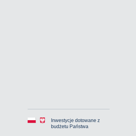
Inwestycje dotowane z
budżetu Państwa