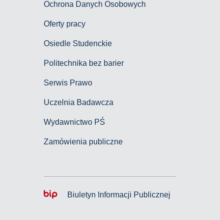
Ochrona Danych Osobowych
Oferty pracy
Osiedle Studenckie
Politechnika bez barier
Serwis Prawo
Uczelnia Badawcza
Wydawnictwo PŚ
Zamówienia publiczne
Biuletyn Informacji Publicznej