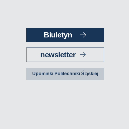
Biuletyn
newsletter
Upominki Politechniki Śląskiej