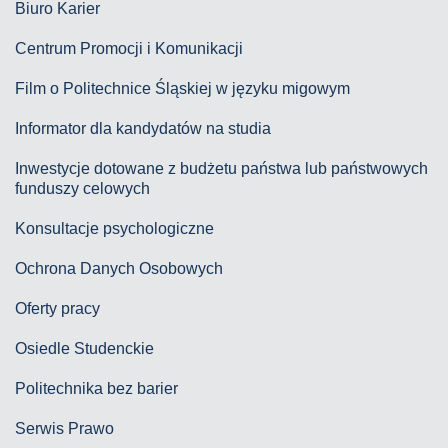
Biuro Karier
Centrum Promocji i Komunikacji
Film o Politechnice Śląskiej w języku migowym
Informator dla kandydatów na studia
Inwestycje dotowane z budżetu państwa lub państwowych
funduszy celowych
Konsultacje psychologiczne
Ochrona Danych Osobowych
Oferty pracy
Osiedle Studenckie
Politechnika bez barier
Serwis Prawo