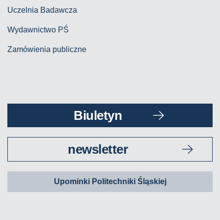
Uczelnia Badawcza
Wydawnictwo PŚ
Zamówienia publiczne
Biuletyn
newsletter
Upominki Politechniki Śląskiej