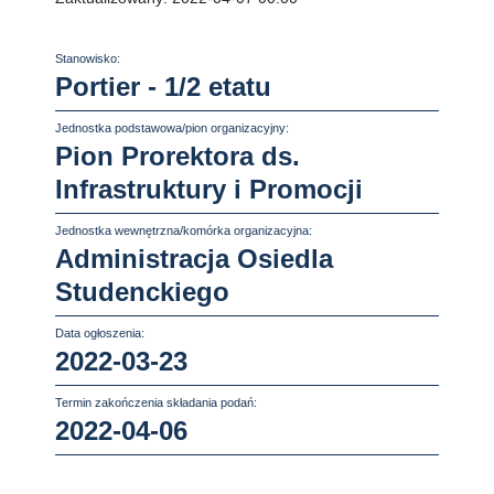
Stanowisko:
Portier - 1/2 etatu
Jednostka podstawowa/pion organizacyjny:
Pion Prorektora ds.
Infrastruktury i Promocji
Jednostka wewnętrzna/komórka organizacyjna:
Administracja Osiedla
Studenckiego
Data ogłoszenia:
2022-03-23
Termin zakończenia składania podań:
2022-04-06