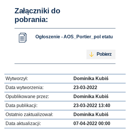
Załączniki do
pobrania:
Ogłoszenie - AOS_Portier_pol etatu
Pobierz
Wytworzył:
Dominika Kubiś
Data wytworzenia:
23-03-2022
Opublikowane przez:
Dominika Kubiś
Data publikacji:
23-03-2022 13:40
Ostatnio zaktualizował:
Dominika Kubiś
Data aktualizacji:
07-04-2022 00:00