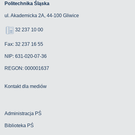
Politechnika Śląska
ul. Akademicka 2A, 44-100 Gliwice
32 237 10 00
Fax: 32 237 16 55
NIP: 631-020-07-36
REGON: 000001637
Kontakt dla mediów
Administracja PŚ
Biblioteka PŚ