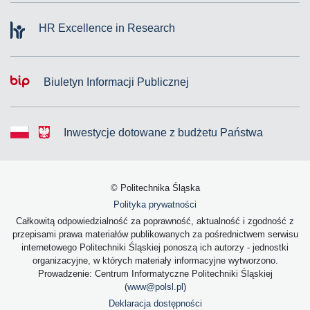
HR Excellence in Research
Biuletyn Informacji Publicznej
Inwestycje dotowane z budżetu Państwa
© Politechnika Śląska
Polityka prywatności
Całkowitą odpowiedzialność za poprawność, aktualność i zgodność z
przepisami prawa materiałów publikowanych za pośrednictwem serwisu
internetowego Politechniki Śląskiej ponoszą ich autorzy - jednostki
organizacyjne, w których materiały informacyjne wytworzono.
Prowadzenie: Centrum Informatyczne Politechniki Śląskiej
(
www@polsl.pl
)
Deklaracja dostępności