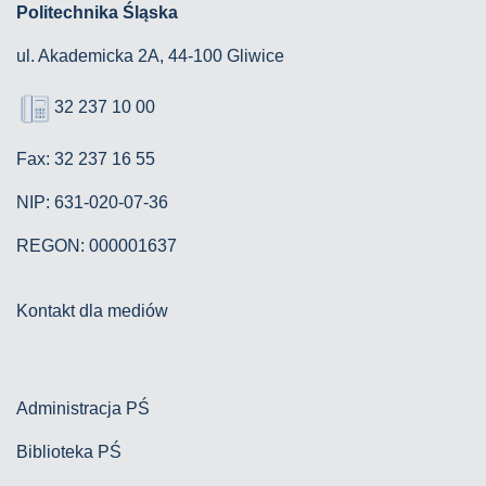
Politechnika Śląska
ul. Akademicka 2A, 44-100 Gliwice
32 237 10 00
Fax: 32 237 16 55
NIP: 631-020-07-36
REGON: 000001637
Kontakt dla mediów
Administracja PŚ
Biblioteka PŚ