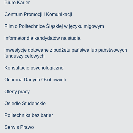
Biuro Karier
Centrum Promocji i Komunikacji
Film o Politechnice Śląskiej w języku migowym
Informator dla kandydatów na studia
Inwestycje dotowane z budżetu państwa lub państwowych
funduszy celowych
Konsultacje psychologiczne
Ochrona Danych Osobowych
Oferty pracy
Osiedle Studenckie
Politechnika bez barier
Serwis Prawo