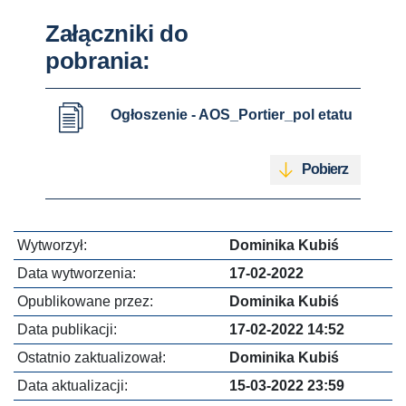
Załączniki do
pobrania:
Ogłoszenie - AOS_Portier_pol etatu
Pobierz
Wytworzył:
Dominika Kubiś
Data wytworzenia:
17-02-2022
Opublikowane przez:
Dominika Kubiś
Data publikacji:
17-02-2022 14:52
Ostatnio zaktualizował:
Dominika Kubiś
Data aktualizacji:
15-03-2022 23:59