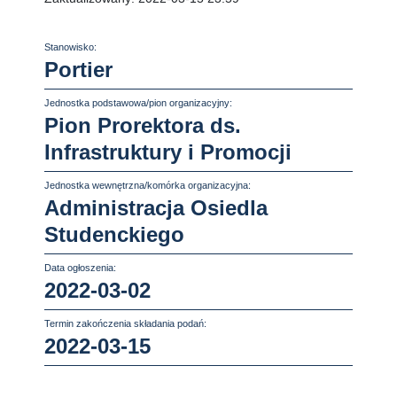
Stanowisko:
Portier
Jednostka podstawowa/pion organizacyjny:
Pion Prorektora ds.
Infrastruktury i Promocji
Jednostka wewnętrzna/komórka organizacyjna:
Administracja Osiedla
Studenckiego
Data ogłoszenia:
2022-03-02
Termin zakończenia składania podań:
2022-03-15