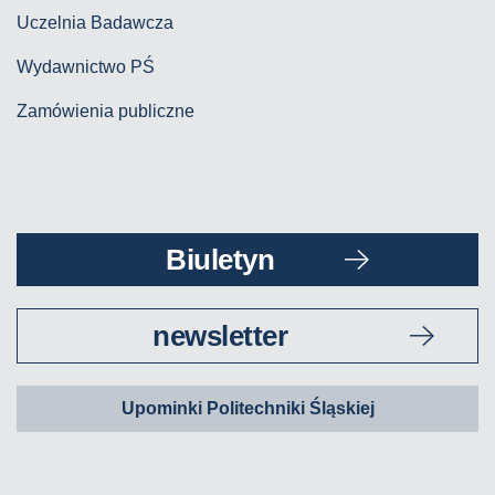
Uczelnia Badawcza
Wydawnictwo PŚ
Zamówienia publiczne
Biuletyn
newsletter
Upominki Politechniki Śląskiej