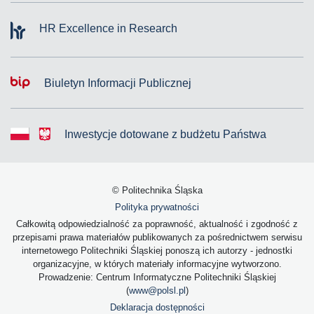
HR Excellence in Research
Biuletyn Informacji Publicznej
Inwestycje dotowane z budżetu Państwa
© Politechnika Śląska
Polityka prywatności
Całkowitą odpowiedzialność za poprawność, aktualność i zgodność z
przepisami prawa materiałów publikowanych za pośrednictwem serwisu
internetowego Politechniki Śląskiej ponoszą ich autorzy - jednostki
organizacyjne, w których materiały informacyjne wytworzono.
Prowadzenie: Centrum Informatyczne Politechniki Śląskiej
(
www@polsl.pl
)
Deklaracja dostępności