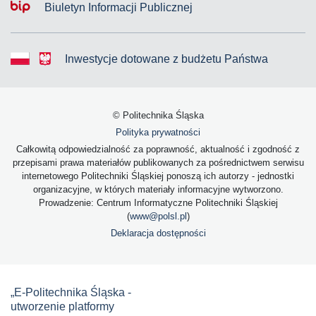
Biuletyn Informacji Publicznej
Inwestycje dotowane z budżetu Państwa
© Politechnika Śląska
Polityka prywatności
Całkowitą odpowiedzialność za poprawność, aktualność i zgodność z
przepisami prawa materiałów publikowanych za pośrednictwem serwisu
internetowego Politechniki Śląskiej ponoszą ich autorzy - jednostki
organizacyjne, w których materiały informacyjne wytworzono.
Prowadzenie: Centrum Informatyczne Politechniki Śląskiej
(
www@polsl.pl
)
Deklaracja dostępności
„E-Politechnika Śląska -
utworzenie platformy