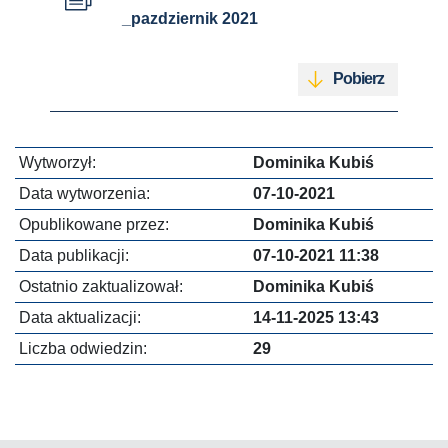
_pazdziernik 2021
Pobierz
Wytworzył:
Dominika Kubiś
Data wytworzenia:
07-10-2021
Opublikowane przez:
Dominika Kubiś
Data publikacji:
07-10-2021 11:38
Ostatnio zaktualizował:
Dominika Kubiś
Data aktualizacji:
14-11-2025 13:43
Liczba odwiedzin:
29