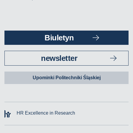
Biuletyn
newsletter
Upominki Politechniki Śląskiej
HR Excellence in Research