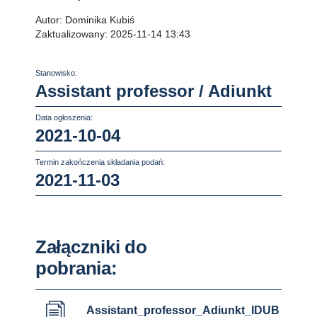
Autor:
Dominika Kubiś
Zaktualizowany:
2025-11-14 13:43
Stanowisko:
Assistant professor / Adiunkt
Data ogłoszenia:
2021-10-04
Termin zakończenia składania podań:
2021-11-03
Załączniki do
pobrania:
Assistant_professor_Adiunkt_IDUB