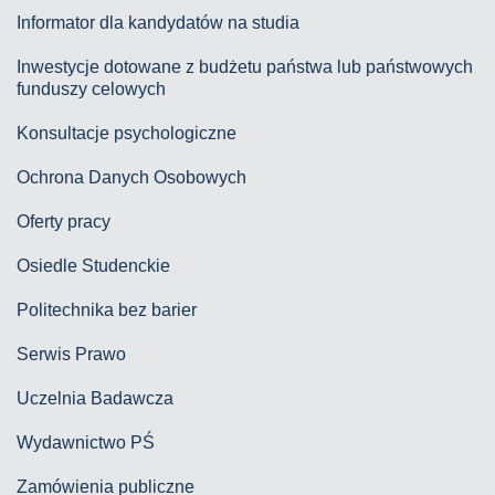
Informator dla kandydatów na studia
Inwestycje dotowane z budżetu państwa lub państwowych
funduszy celowych
Konsultacje psychologiczne
Ochrona Danych Osobowych
Oferty pracy
Osiedle Studenckie
Politechnika bez barier
Serwis Prawo
Uczelnia Badawcza
Wydawnictwo PŚ
Zamówienia publiczne