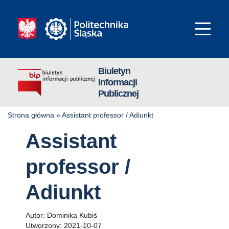
Biuletyn
Informacji
Publicznej
Strona główna
»
Assistant professor / Adiunkt
Assistant
professor /
Adiunkt
Autor:
Dominika Kubiś
Utworzony:
2021-10-07