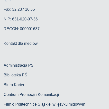
Fax: 32 237 16 55
NIP: 631-020-07-36
REGON: 000001637
Kontakt dla mediów
Administracja PŚ
Biblioteka PŚ
Biuro Karier
Centrum Promocji i Komunikacji
Film o Politechnice Śląskiej w języku migowym