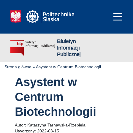
Biuletyn
Informacji
Publicznej
Strona główna
»
Asystent w Centrum Biotechnologii
Asystent w
Centrum
Biotechnologii
Autor:
Katarzyna Tarnawska-Rzepiela
Utworzony:
2022-03-15