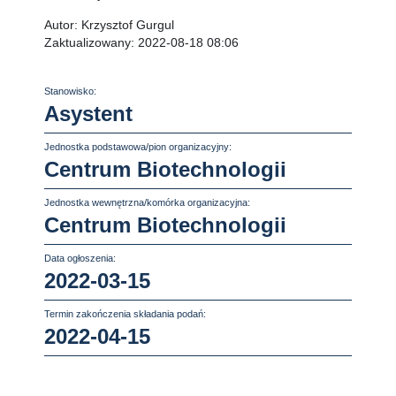
Autor:
Krzysztof Gurgul
Zaktualizowany:
2022-08-18 08:06
Stanowisko:
Asystent
Jednostka podstawowa/pion organizacyjny:
Centrum Biotechnologii
Jednostka wewnętrzna/komórka organizacyjna:
Centrum Biotechnologii
Data ogłoszenia:
2022-03-15
Termin zakończenia składania podań:
2022-04-15