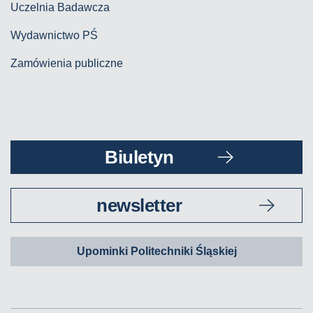
Uczelnia Badawcza
Wydawnictwo PŚ
Zamówienia publiczne
Biuletyn
newsletter
Upominki Politechniki Śląskiej