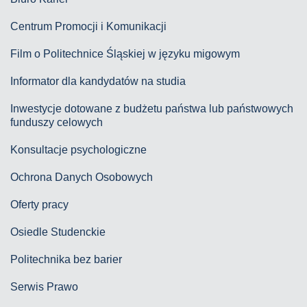
Centrum Promocji i Komunikacji
Film o Politechnice Śląskiej w języku migowym
Informator dla kandydatów na studia
Inwestycje dotowane z budżetu państwa lub państwowych
funduszy celowych
Konsultacje psychologiczne
Ochrona Danych Osobowych
Oferty pracy
Osiedle Studenckie
Politechnika bez barier
Serwis Prawo