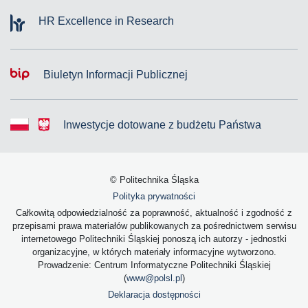
HR Excellence in Research
Biuletyn Informacji Publicznej
Inwestycje dotowane z budżetu Państwa
© Politechnika Śląska
Polityka prywatności
Całkowitą odpowiedzialność za poprawność, aktualność i zgodność z
przepisami prawa materiałów publikowanych za pośrednictwem serwisu
internetowego Politechniki Śląskiej ponoszą ich autorzy - jednostki
organizacyjne, w których materiały informacyjne wytworzono.
Prowadzenie: Centrum Informatyczne Politechniki Śląskiej
(
www@polsl.pl
)
Deklaracja dostępności