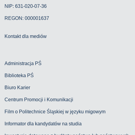
NIP: 631-020-07-36
REGON: 000001637
Kontakt dla mediów
Administracja PŚ
Biblioteka PŚ
Biuro Karier
Centrum Promocji i Komunikacji
Film o Politechnice Śląskiej w języku migowym
Informator dla kandydatów na studia