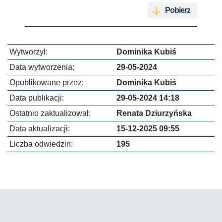
Pobierz
Wytworzył:
Dominika Kubiś
Data wytworzenia:
29-05-2024
Opublikowane przez:
Dominika Kubiś
Data publikacji:
29-05-2024 14:18
Ostatnio zaktualizował:
Renata Dziurzyńska
Data aktualizacji:
15-12-2025 09:55
Liczba odwiedzin:
195