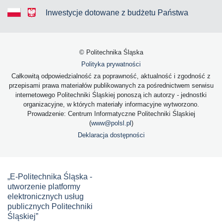
Inwestycje dotowane z budżetu Państwa
© Politechnika Śląska
Polityka prywatności
Całkowitą odpowiedzialność za poprawność, aktualność i zgodność z
przepisami prawa materiałów publikowanych za pośrednictwem serwisu
internetowego Politechniki Śląskiej ponoszą ich autorzy - jednostki
organizacyjne, w których materiały informacyjne wytworzono.
Prowadzenie: Centrum Informatyczne Politechniki Śląskiej
(
www@polsl.pl
)
Deklaracja dostępności
„E-Politechnika Śląska -
utworzenie platformy
elektronicznych usług
publicznych Politechniki
Śląskiej”