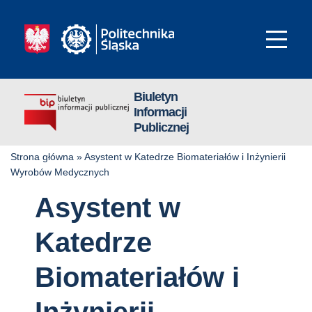
Biuletyn
Informacji
Publicznej
Strona główna
»
Asystent w Katedrze Biomateriałów i Inżynierii
Wyrobów Medycznych
Asystent w
Katedrze
Biomateriałów i