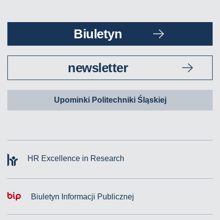
Biuletyn
newsletter
Upominki Politechniki Śląskiej
HR Excellence in Research
Biuletyn Informacji Publicznej