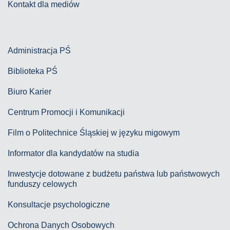
Kontakt dla mediów
Administracja PŚ
Biblioteka PŚ
Biuro Karier
Centrum Promocji i Komunikacji
Film o Politechnice Śląskiej w języku migowym
Informator dla kandydatów na studia
Inwestycje dotowane z budżetu państwa lub państwowych
funduszy celowych
Konsultacje psychologiczne
Ochrona Danych Osobowych