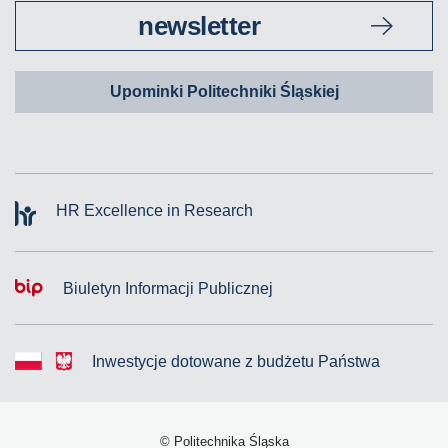
newsletter
Upominki Politechniki Śląskiej
HR Excellence in Research
Biuletyn Informacji Publicznej
Inwestycje dotowane z budżetu Państwa
© Politechnika Śląska