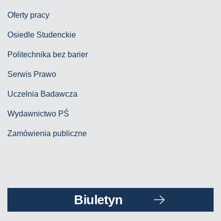
Oferty pracy
Osiedle Studenckie
Politechnika bez barier
Serwis Prawo
Uczelnia Badawcza
Wydawnictwo PŚ
Zamówienia publiczne
Biuletyn