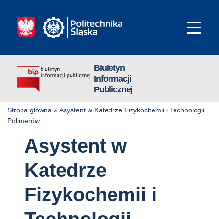
Biuletyn
Informacji
Publicznej
Strona główna
»
Asystent w Katedrze Fizykochemii i Technologii
Polimerów
Asystent w
Katedrze
Fizykochemii i