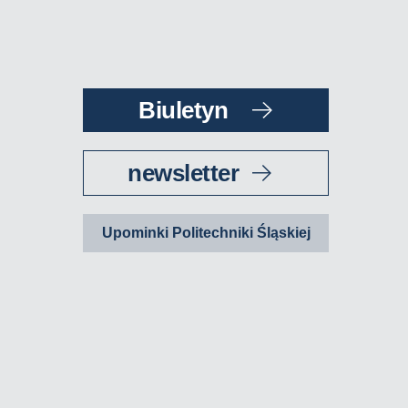
Biuletyn
newsletter
Upominki Politechniki Śląskiej