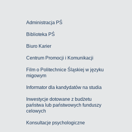
Administracja PŚ
Biblioteka PŚ
Biuro Karier
Centrum Promocji i Komunikacji
Film o Politechnice Śląskiej w języku
migowym
Informator dla kandydatów na studia
Inwestycje dotowane z budżetu
państwa lub państwowych funduszy
celowych
Konsultacje psychologiczne