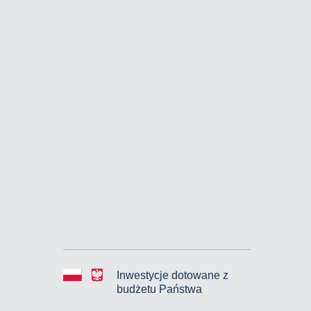
Inwestycje dotowane z
budżetu Państwa