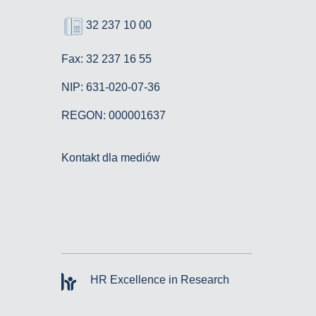
32 237 10 00
Fax: 32 237 16 55
NIP: 631-020-07-36
REGON: 000001637
Kontakt dla mediów
HR Excellence in Research