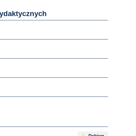
ydaktycznych