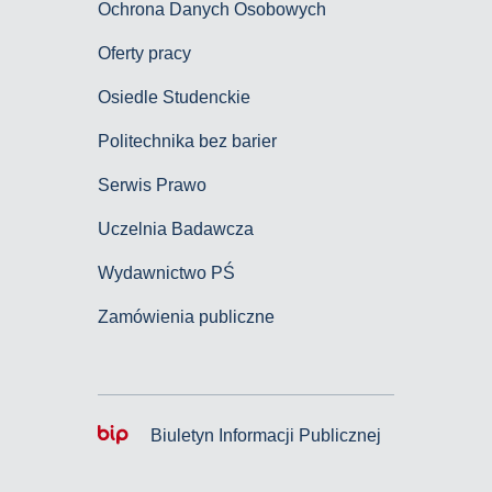
Ochrona Danych Osobowych
Oferty pracy
Osiedle Studenckie
Politechnika bez barier
Serwis Prawo
Uczelnia Badawcza
Wydawnictwo PŚ
Zamówienia publiczne
Biuletyn Informacji Publicznej