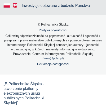
Inwestycje dotowane z budżetu Państwa
© Politechnika Śląska
Polityka prywatności
Całkowitą odpowiedzialność za poprawność, aktualność i zgodność z
przepisami prawa materiałów publikowanych za pośrednictwem serwisu
internetowego Politechniki Śląskiej ponoszą ich autorzy - jednostki
organizacyjne, w których materiały informacyjne wytworzono.
Prowadzenie: Centrum Informatyczne Politechniki Śląskiej
(
www@polsl.pl
)
Deklaracja dostępności
„E-Politechnika Śląska -
utworzenie platformy
elektronicznych usług
publicznych Politechniki
Śląskiej”