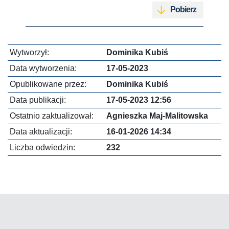
Pobierz
Wytworzył:
Dominika Kubiś
Data wytworzenia:
17-05-2023
Opublikowane przez:
Dominika Kubiś
Data publikacji:
17-05-2023 12:56
Ostatnio zaktualizował:
Agnieszka Maj-Malitowska
Data aktualizacji:
16-01-2026 14:34
Liczba odwiedzin:
232