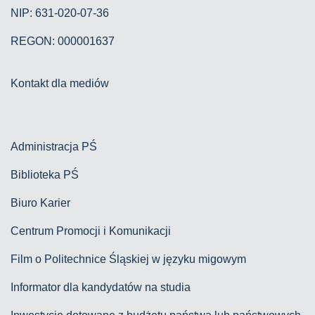
NIP: 631-020-07-36
REGON: 000001637
Kontakt dla mediów
Administracja PŚ
Biblioteka PŚ
Biuro Karier
Centrum Promocji i Komunikacji
Film o Politechnice Śląskiej w języku migowym
Informator dla kandydatów na studia