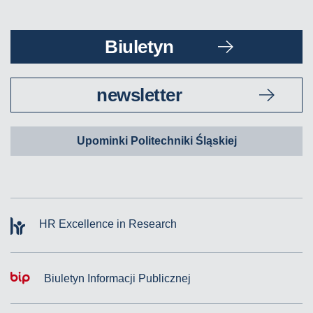
Biuletyn
newsletter
Upominki Politechniki Śląskiej
HR Excellence in Research
Biuletyn Informacji Publicznej