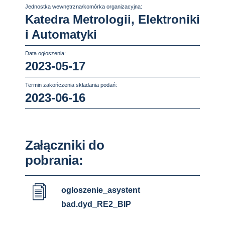
Jednostka wewnętrzna/komórka organizacyjna:
Katedra Metrologii, Elektroniki
i Automatyki
Data ogłoszenia:
2023-05-17
Termin zakończenia składania podań:
2023-06-16
Załączniki do
pobrania:
ogloszenie_asystent
bad.dyd_RE2_BIP