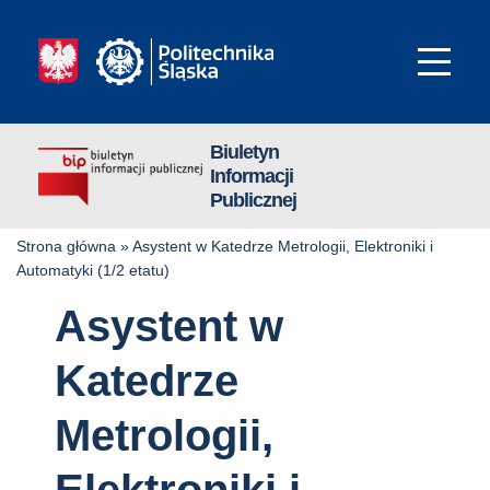
Biuletyn
Informacji
Publicznej
Strona główna
»
Asystent w Katedrze Metrologii, Elektroniki i
Automatyki (1/2 etatu)
Asystent w
Katedrze
Metrologii,