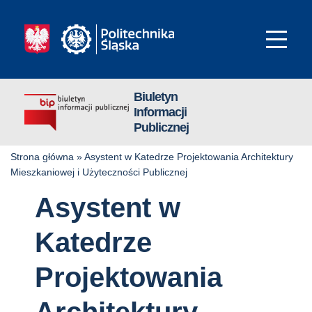
Biuletyn
Informacji
Publicznej
Strona główna
»
Asystent w Katedrze Projektowania Architektury
Mieszkaniowej i Użyteczności Publicznej
Asystent w
Katedrze
Projektowania