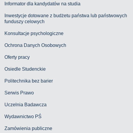
Informator dla kandydatów na studia
Inwestycje dotowane z budżetu państwa lub państwowych
funduszy celowych
Konsultacje psychologiczne
Ochrona Danych Osobowych
Oferty pracy
Osiedle Studenckie
Politechnika bez barier
Serwis Prawo
Uczelnia Badawcza
Wydawnictwo PŚ
Zamówienia publiczne