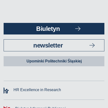
Biuletyn
newsletter
Upominki Politechniki Śląskiej
HR Excellence in Research