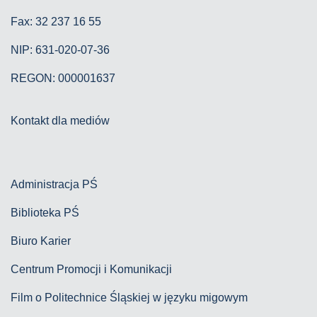
Fax: 32 237 16 55
NIP: 631-020-07-36
REGON: 000001637
Kontakt dla mediów
Administracja PŚ
Biblioteka PŚ
Biuro Karier
Centrum Promocji i Komunikacji
Film o Politechnice Śląskiej w języku migowym