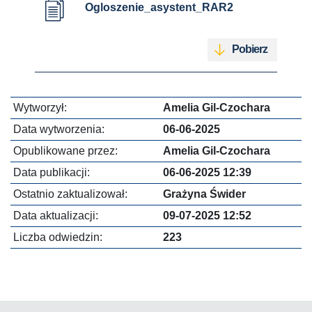
Ogloszenie_asystent_RAR2
Pobierz
Wytworzył:
Amelia Gil-Czochara
Data wytworzenia:
06-06-2025
Opublikowane przez:
Amelia Gil-Czochara
Data publikacji:
06-06-2025 12:39
Ostatnio zaktualizował:
Grażyna Świder
Data aktualizacji:
09-07-2025 12:52
Liczba odwiedzin:
223