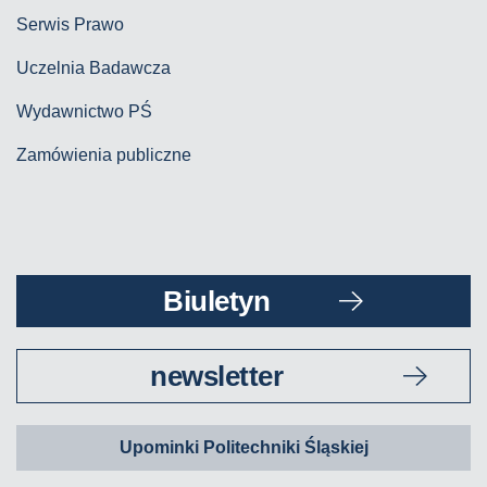
Serwis Prawo
Uczelnia Badawcza
Wydawnictwo PŚ
Zamówienia publiczne
Biuletyn
newsletter
Upominki Politechniki Śląskiej