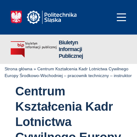
Biuletyn
Informacji
Publicznej
Strona główna
»
Centrum Kształcenia Kadr Lotnictwa Cywilnego
Europy Środkowo-Wschodniej – pracownik techniczny – instruktor
Centrum
Kształcenia Kadr
Lotnictwa