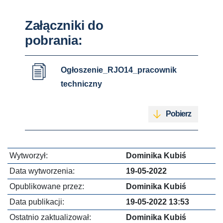
Załączniki do
pobrania:
Ogłoszenie_RJO14_pracownik
techniczny
Pobierz
Wytworzył:
Dominika Kubiś
Data wytworzenia:
19-05-2022
Opublikowane przez:
Dominika Kubiś
Data publikacji:
19-05-2022 13:53
Ostatnio zaktualizował:
Dominika Kubiś