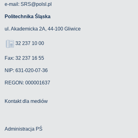
e-mail: SRS@polsl.pl
Politechnika Śląska
ul. Akademicka 2A, 44-100 Gliwice
32 237 10 00
Fax: 32 237 16 55
NIP: 631-020-07-36
REGON: 000001637
Kontakt dla mediów
Administracja PŚ