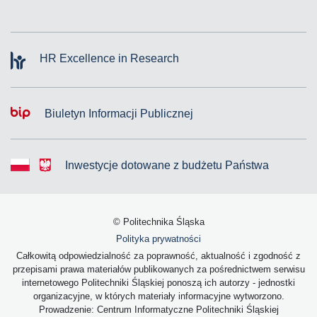
HR Excellence in Research
Biuletyn Informacji Publicznej
Inwestycje dotowane z budżetu Państwa
© Politechnika Śląska
Polityka prywatności
Całkowitą odpowiedzialność za poprawność, aktualność i zgodność z
przepisami prawa materiałów publikowanych za pośrednictwem serwisu
internetowego Politechniki Śląskiej ponoszą ich autorzy - jednostki
organizacyjne, w których materiały informacyjne wytworzono.
Prowadzenie: Centrum Informatyczne Politechniki Śląskiej