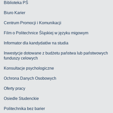
Biblioteka PŚ
Biuro Karier
Centrum Promocji i Komunikacji
Film o Politechnice Śląskiej w języku migowym
Informator dla kandydatów na studia
Inwestycje dotowane z budżetu państwa lub państwowych
funduszy celowych
Konsultacje psychologiczne
Ochrona Danych Osobowych
Oferty pracy
Osiedle Studenckie
Politechnika bez barier