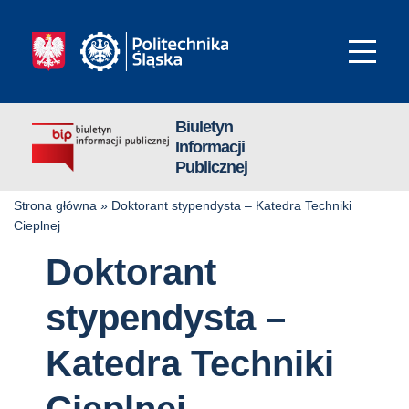
Biuletyn
Informacji
Publicznej
Strona główna
»
Doktorant stypendysta – Katedra Techniki
Cieplnej
Doktorant
stypendysta –
Katedra Techniki