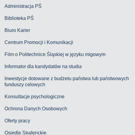
Administracja PŚ
Biblioteka PŚ
Biuro Karier
Centrum Promocji i Komunikacji
Film o Politechnice Śląskiej w języku migowym
Informator dla kandydatów na studia
Inwestycje dotowane z budżetu państwa lub państwowych
funduszy celowych
Konsultacje psychologiczne
Ochrona Danych Osobowych
Oferty pracy
Osiedle Studenckie