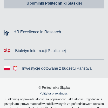
Upominki Politechniki Śląskiej
HR Excellence in Research
Biuletyn Informacji Publicznej
Inwestycje dotowane z budżetu Państwa
© Politechnika Śląska
Polityka prywatności
Całkowitą odpowiedzialność za poprawność, aktualność i zgodność z
przepisami prawa materiałów publikowanych za pośrednictwem serwisu