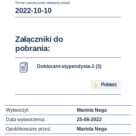
Termin zakończenia składania podań:
2022-10-10
Załączniki do
pobrania:
Doktorant-stypendysta-2 (3)
Pobierz
Wytworzył:
Mariola Nega
Data wytworzenia:
25-08-2022
Opublikowane przez:
Mariola Nega