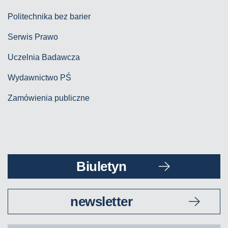
Politechnika bez barier
Serwis Prawo
Uczelnia Badawcza
Wydawnictwo PŚ
Zamówienia publiczne
Biuletyn
newsletter