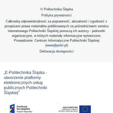
© Politechnika Śląska
Polityka prywatności
Całkowitą odpowiedzialność za poprawność, aktualność i zgodność z
przepisami prawa materiałów publikowanych za pośrednictwem serwisu
internetowego Politechniki Śląskiej ponoszą ich autorzy - jednostki
organizacyjne, w których materiały informacyjne wytworzono.
Prowadzenie: Centrum Informatyczne Politechniki Śląskiej
(
www@polsl.pl
)
Deklaracja dostępności
„E-Politechnika Śląska -
utworzenie platformy
elektronicznych usług
publicznych Politechniki
Śląskiej”