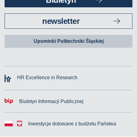
Biuletyn
newsletter
Upominki Politechniki Śląskiej
HR Excellence in Research
Biuletyn Informacji Publicznej
Inwestycje dotowane z budżetu Państwa