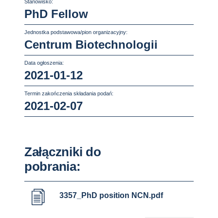
Stanowisko:
PhD Fellow
Jednostka podstawowa/pion organizacyjny:
Centrum Biotechnologii
Data ogłoszenia:
2021-01-12
Termin zakończenia składania podań:
2021-02-07
Załączniki do
pobrania:
3357_PhD position NCN.pdf