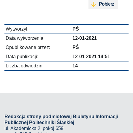
Pobierz
Wytworzył:
PŚ
Data wytworzenia:
12-01-2021
Opublikowane przez:
PŚ
Data publikacji:
12-01-2021 14:51
Liczba odwiedzin:
14
Redakcja strony podmiotowej Biuletynu Informacji
Publicznej Politechniki Śląskiej
ul. Akademicka 2, pokój 659