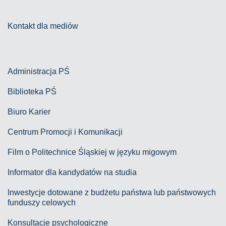
Kontakt dla mediów
Administracja PŚ
Biblioteka PŚ
Biuro Karier
Centrum Promocji i Komunikacji
Film o Politechnice Śląskiej w języku migowym
Informator dla kandydatów na studia
Inwestycje dotowane z budżetu państwa lub państwowych
funduszy celowych
Konsultacje psychologiczne