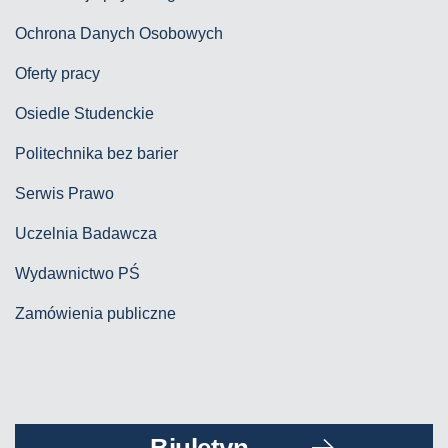
Ochrona Danych Osobowych
Oferty pracy
Osiedle Studenckie
Politechnika bez barier
Serwis Prawo
Uczelnia Badawcza
Wydawnictwo PŚ
Zamówienia publiczne