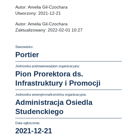
Autor:
Amelia Gil-Czochara
Utworzony:
2021-12-21
Autor:
Amelia Gil-Czochara
Zaktualizowany:
2022-02-01 10:27
Stanowisko:
Portier
Jednostka podstawowa/pion organizacyjny:
Pion Prorektora ds.
Infrastruktury i Promocji
Jednostka wewnętrzna/komórka organizacyjna:
Administracja Osiedla
Studenckiego
Data ogłoszenia:
2021-12-21