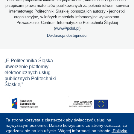
przepisami prawa materiałów publikowanych za pośrednictwem serwisu
internetowego Politechniki Śląskiej ponoszą ich autorzy - jednostki
organizacyjne, w których materiały informacyjne wytworzono.
Prowadzenie: Centrum Informatyczne Politechniki Śląskiej
(
www@polsl.pl
)
Deklaracja dostępności
„E-Politechnika Śląska -
utworzenie platformy
elektronicznych usług
publicznych Politechniki
Śląskiej”
Ta strona korzysta z ciasteczek aby świadczyć usługi na
najwyższym poziomie. Dalsze korzystanie ze strony oznacza, że
zgadzasz się na ich użycie. Więcej informacji na stronie:
Polityka