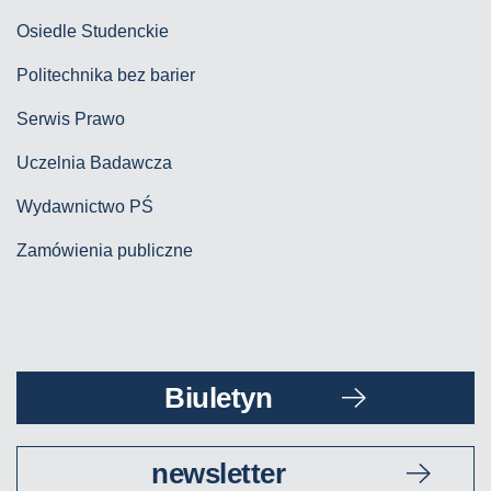
Osiedle Studenckie
Politechnika bez barier
Serwis Prawo
Uczelnia Badawcza
Wydawnictwo PŚ
Zamówienia publiczne
Biuletyn
newsletter