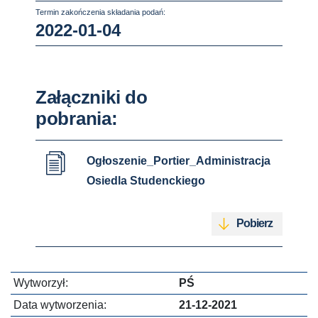
Termin zakończenia składania podań:
2022-01-04
Załączniki do
pobrania:
Ogłoszenie_Portier_Administracja
Osiedla Studenckiego
Pobierz
Wytworzył:
PŚ
Data wytworzenia:
21-12-2021