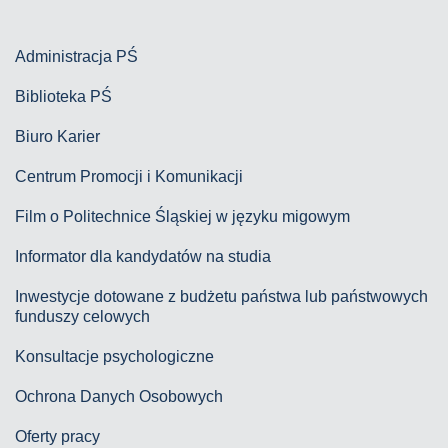
Administracja PŚ
Biblioteka PŚ
Biuro Karier
Centrum Promocji i Komunikacji
Film o Politechnice Śląskiej w języku migowym
Informator dla kandydatów na studia
Inwestycje dotowane z budżetu państwa lub państwowych
funduszy celowych
Konsultacje psychologiczne
Ochrona Danych Osobowych
Oferty pracy