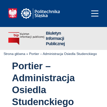
Biuletyn
Informacji
Publicznej
Strona główna
»
Portier – Administracja Osiedla Studenckiego
Portier –
Administracja
Osiedla
Studenckiego