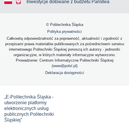
Inwestycje dotowane z budżetu Państwa
© Politechnika Śląska
Polityka prywatności
Całkowitą odpowiedzialność za poprawność, aktualność i zgodność z
przepisami prawa materiałów publikowanych za pośrednictwem serwisu
internetowego Politechniki Śląskiej ponoszą ich autorzy - jednostki
organizacyjne, w których materiały informacyjne wytworzono.
Prowadzenie: Centrum Informatyczne Politechniki Śląskiej
(
www@polsl.pl
)
Deklaracja dostępności
„E-Politechnika Śląska -
utworzenie platformy
elektronicznych usług
publicznych Politechniki
Śląskiej”