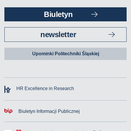
Biuletyn
newsletter
Upominki Politechniki Śląskiej
HR Excellence in Research
Biuletyn Informacji Publicznej