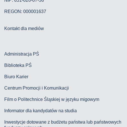
NIP: 631-020-07-36
REGON: 000001637
Kontakt dla mediów
Administracja PŚ
Biblioteka PŚ
Biuro Karier
Centrum Promocji i Komunikacji
Film o Politechnice Śląskiej w języku migowym
Informator dla kandydatów na studia
Inwestycje dotowane z budżetu państwa lub państwowych