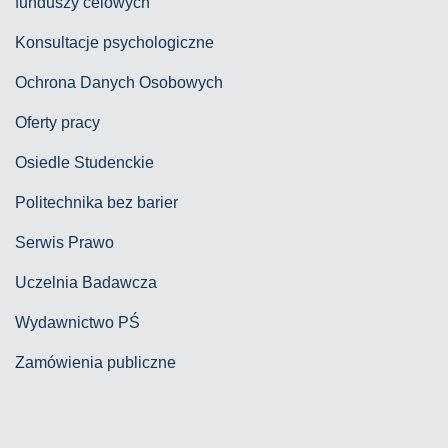
funduszy celowych
Konsultacje psychologiczne
Ochrona Danych Osobowych
Oferty pracy
Osiedle Studenckie
Politechnika bez barier
Serwis Prawo
Uczelnia Badawcza
Wydawnictwo PŚ
Zamówienia publiczne