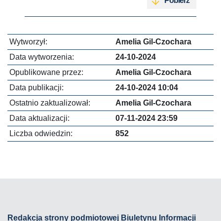
Pobierz
Wytworzył:
Amelia Gil-Czochara
Data wytworzenia:
24-10-2024
Opublikowane przez:
Amelia Gil-Czochara
Data publikacji:
24-10-2024 10:04
Ostatnio zaktualizował:
Amelia Gil-Czochara
Data aktualizacji:
07-11-2024 23:59
Liczba odwiedzin:
852
Redakcja strony podmiotowej Biuletynu Informacji