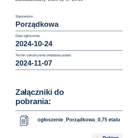
Stanowisko:
Porządkowa
Data ogłoszenia:
2024-10-24
Termin zakończenia składania podań:
2024-11-07
Załączniki do
pobrania:
ogłoszenie_Porządkowa_0,75 etatu