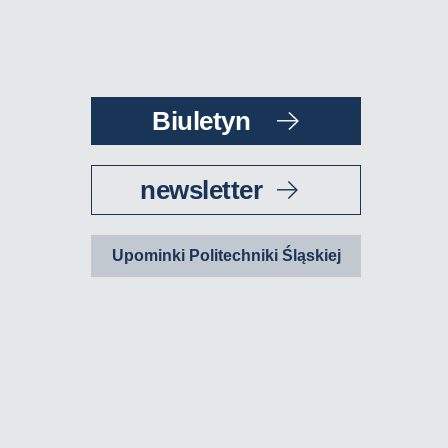
Biuletyn
newsletter
Upominki Politechniki Śląskiej