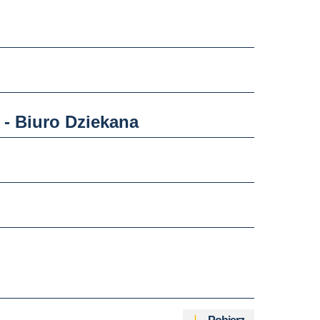
 - Biuro Dziekana