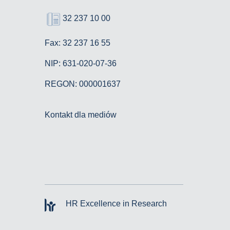
32 237 10 00
Fax: 32 237 16 55
NIP: 631-020-07-36
REGON: 000001637
Kontakt dla mediów
HR Excellence in Research