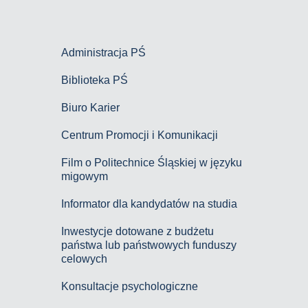
Administracja PŚ
Biblioteka PŚ
Biuro Karier
Centrum Promocji i Komunikacji
Film o Politechnice Śląskiej w języku
migowym
Informator dla kandydatów na studia
Inwestycje dotowane z budżetu
państwa lub państwowych funduszy
celowych
Konsultacje psychologiczne