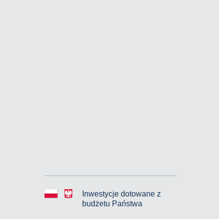
Inwestycje dotowane z
budżetu Państwa