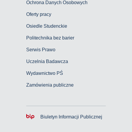
Ochrona Danych Osobowych
Oferty pracy
Osiedle Studenckie
Politechnika bez barier
Serwis Prawo
Uczelnia Badawcza
Wydawnictwo PŚ
Zamówienia publiczne
Biuletyn Informacji Publicznej