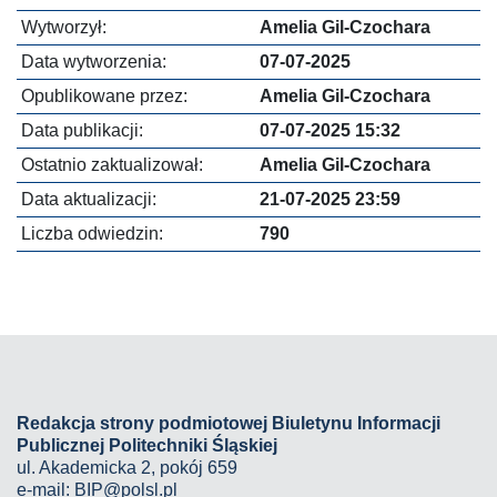
Wytworzył:
Amelia Gil-Czochara
Data wytworzenia:
07-07-2025
Opublikowane przez:
Amelia Gil-Czochara
Data publikacji:
07-07-2025 15:32
Ostatnio zaktualizował:
Amelia Gil-Czochara
Data aktualizacji:
21-07-2025 23:59
Liczba odwiedzin:
790
Redakcja strony podmiotowej Biuletynu Informacji
Publicznej Politechniki Śląskiej
ul. Akademicka 2, pokój 659
e-mail:
BIP@polsl.pl