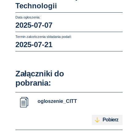
Technologii
Data ogłoszenia:
2025-07-07
Termin zakończenia składania podań:
2025-07-21
Załączniki do
pobrania:
ogloszenie_CITT
Pobierz