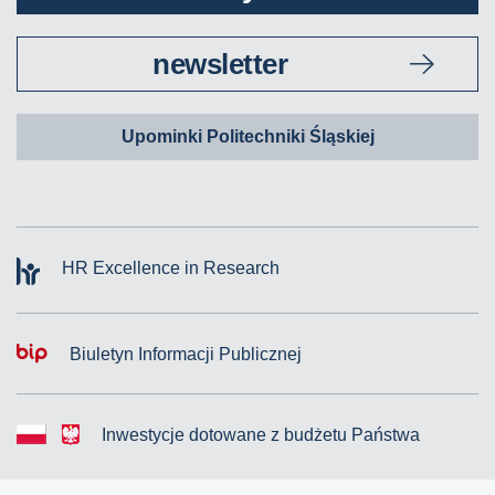
newsletter
Upominki Politechniki Śląskiej
HR Excellence in Research
Biuletyn Informacji Publicznej
Inwestycje dotowane z budżetu Państwa