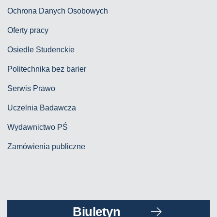
Ochrona Danych Osobowych
Oferty pracy
Osiedle Studenckie
Politechnika bez barier
Serwis Prawo
Uczelnia Badawcza
Wydawnictwo PŚ
Zamówienia publiczne
Biuletyn