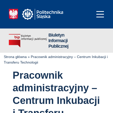
Biuletyn
Informacji
Publicznej
Strona główna
»
Pracownik administracyjny – Centrum Inkubacji i
Transferu Technologii
Pracownik
administracyjny –
Centrum Inkubacji