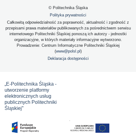
© Politechnika Śląska
Polityka prywatności
Całkowitą odpowiedzialność za poprawność, aktualność i zgodność z
przepisami prawa materiałów publikowanych za pośrednictwem serwisu
internetowego Politechniki Śląskiej ponoszą ich autorzy - jednostki
organizacyjne, w których materiały informacyjne wytworzono.
Prowadzenie: Centrum Informatyczne Politechniki Śląskiej
(
www@polsl.pl
)
Deklaracja dostępności
„E-Politechnika Śląska -
utworzenie platformy
elektronicznych usług
publicznych Politechniki
Śląskiej”