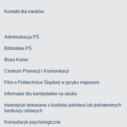
Kontakt dla mediów
Administracja PŚ
Biblioteka PŚ
Biuro Karier
Centrum Promocji i Komunikacji
Film o Politechnice Śląskiej w języku migowym
Informator dla kandydatów na studia
Inwestycje dotowane z budżetu państwa lub państwowych
funduszy celowych
Konsultacje psychologiczne