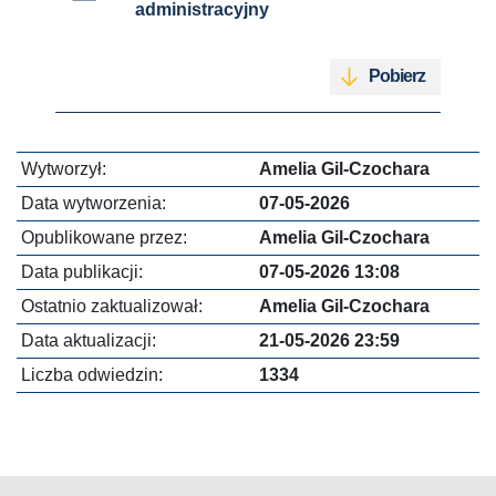
administracyjny
Pobierz
Wytworzył:
Amelia Gil-Czochara
Data wytworzenia:
07-05-2026
Opublikowane przez:
Amelia Gil-Czochara
Data publikacji:
07-05-2026 13:08
Ostatnio zaktualizował:
Amelia Gil-Czochara
Data aktualizacji:
21-05-2026 23:59
Liczba odwiedzin:
1334