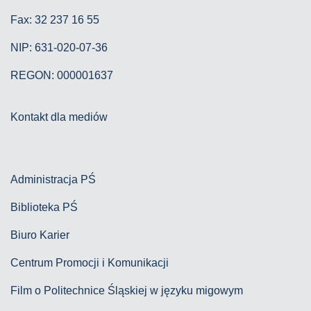
Fax: 32 237 16 55
NIP: 631-020-07-36
REGON: 000001637
Kontakt dla mediów
Administracja PŚ
Biblioteka PŚ
Biuro Karier
Centrum Promocji i Komunikacji
Film o Politechnice Śląskiej w języku migowym