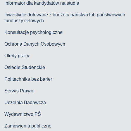
Informator dla kandydatów na studia
Inwestycje dotowane z budżetu państwa lub państwowych
funduszy celowych
Konsultacje psychologiczne
Ochrona Danych Osobowych
Oferty pracy
Osiedle Studenckie
Politechnika bez barier
Serwis Prawo
Uczelnia Badawcza
Wydawnictwo PŚ
Zamówienia publiczne