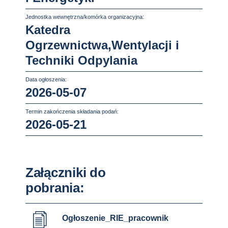
Jednostka wewnętrzna/komórka organizacyjna:
Katedra
Ogrzewnictwa,Wentylacji i
Techniki Odpylania
Data ogłoszenia:
2026-05-07
Termin zakończenia składania podań:
2026-05-21
Załączniki do
pobrania:
Ogłoszenie_RIE_pracownik