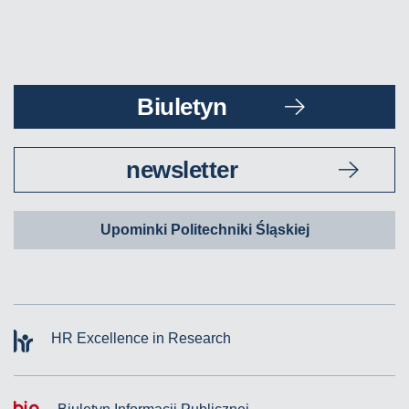
Biuletyn
newsletter
Upominki Politechniki Śląskiej
HR Excellence in Research