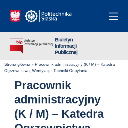
Biuletyn
Informacji
Publicznej
Strona główna
»
Pracownik administracyjny (K / M) – Katedra
Ogrzewnictwa, Wentylacji i Techniki Odpylania
Pracownik
administracyjny
(K / M) – Katedra