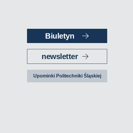
Biuletyn
newsletter
Upominki Politechniki Śląskiej