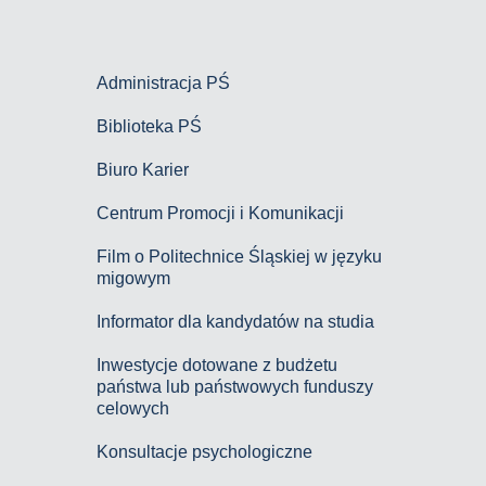
Administracja PŚ
Biblioteka PŚ
Biuro Karier
Centrum Promocji i Komunikacji
Film o Politechnice Śląskiej w języku
migowym
Informator dla kandydatów na studia
Inwestycje dotowane z budżetu
państwa lub państwowych funduszy
celowych
Konsultacje psychologiczne