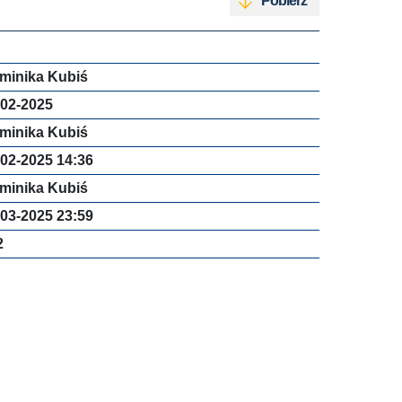
Pobierz
minika Kubiś
-02-2025
minika Kubiś
-02-2025 14:36
minika Kubiś
-03-2025 23:59
2