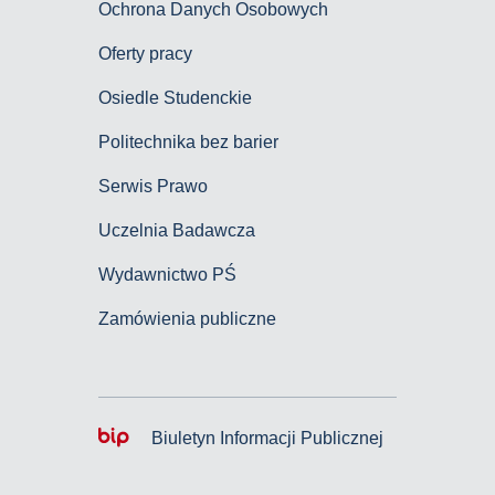
Ochrona Danych Osobowych
Oferty pracy
Osiedle Studenckie
Politechnika bez barier
Serwis Prawo
Uczelnia Badawcza
Wydawnictwo PŚ
Zamówienia publiczne
Biuletyn Informacji Publicznej