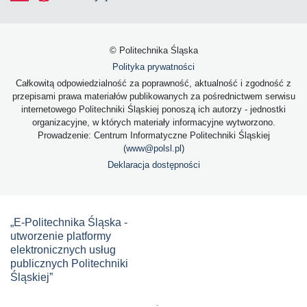
© Politechnika Śląska
Polityka prywatności
Całkowitą odpowiedzialność za poprawność, aktualność i zgodność z
przepisami prawa materiałów publikowanych za pośrednictwem serwisu
internetowego Politechniki Śląskiej ponoszą ich autorzy - jednostki
organizacyjne, w których materiały informacyjne wytworzono.
Prowadzenie: Centrum Informatyczne Politechniki Śląskiej
(
www@polsl.pl
)
Deklaracja dostępności
„E-Politechnika Śląska -
utworzenie platformy
elektronicznych usług
publicznych Politechniki
Śląskiej”