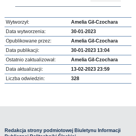
Wytworzył:
Amelia Gil-Czochara
Data wytworzenia:
30-01-2023
Opublikowane przez:
Amelia Gil-Czochara
Data publikacji:
30-01-2023 13:04
Ostatnio zaktualizował:
Amelia Gil-Czochara
Data aktualizacji:
13-02-2023 23:59
Liczba odwiedzin:
328
Redakcja strony podmiotowej Biuletynu Informacji