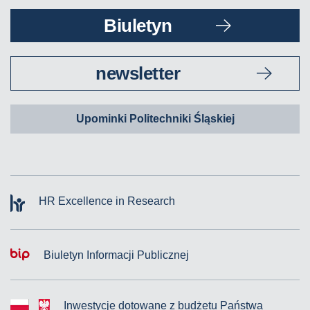
Biuletyn
newsletter
Upominki Politechniki Śląskiej
HR Excellence in Research
Biuletyn Informacji Publicznej
Inwestycje dotowane z budżetu Państwa