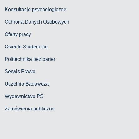
Konsultacje psychologiczne
Ochrona Danych Osobowych
Oferty pracy
Osiedle Studenckie
Politechnika bez barier
Serwis Prawo
Uczelnia Badawcza
Wydawnictwo PŚ
Zamówienia publiczne