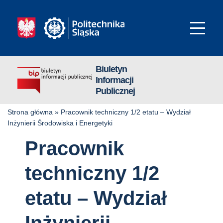
Biuletyn
Informacji
Publicznej
Strona główna
»
Pracownik techniczny 1/2 etatu – Wydział
Inżynierii Środowiska i Energetyki
Pracownik
techniczny 1/2
etatu – Wydział