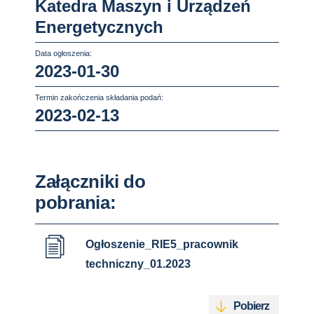
Katedra Maszyn i Urządzeń
Energetycznych
Data ogłoszenia:
2023-01-30
Termin zakończenia składania podań:
2023-02-13
Załączniki do
pobrania:
Ogłoszenie_RIE5_pracownik
techniczny_01.2023
Pobierz