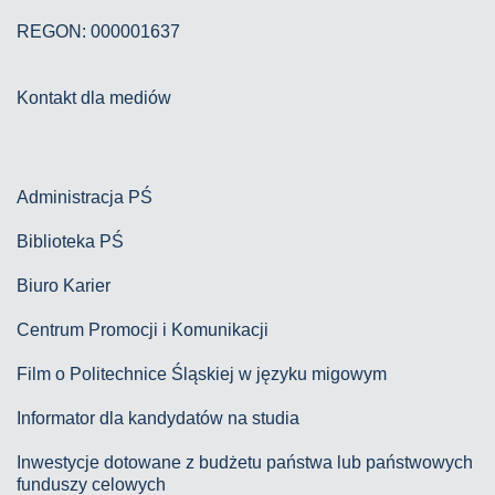
REGON: 000001637
Kontakt dla mediów
Administracja PŚ
Biblioteka PŚ
Biuro Karier
Centrum Promocji i Komunikacji
Film o Politechnice Śląskiej w języku migowym
Informator dla kandydatów na studia
Inwestycje dotowane z budżetu państwa lub państwowych
funduszy celowych