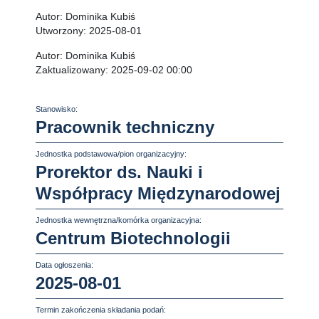
Autor:
Dominika Kubiś
Utworzony:
2025-08-01
Autor:
Dominika Kubiś
Zaktualizowany:
2025-09-02 00:00
Stanowisko:
Pracownik techniczny
Jednostka podstawowa/pion organizacyjny:
Prorektor ds. Nauki i
Współpracy Międzynarodowej
Jednostka wewnętrzna/komórka organizacyjna:
Centrum Biotechnologii
Data ogłoszenia:
2025-08-01
Termin zakończenia składania podań: