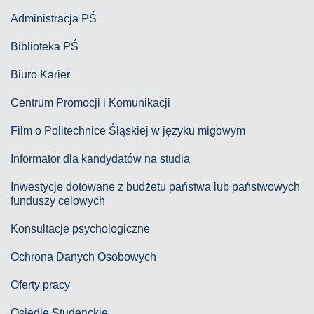
Administracja PŚ
Biblioteka PŚ
Biuro Karier
Centrum Promocji i Komunikacji
Film o Politechnice Śląskiej w języku migowym
Informator dla kandydatów na studia
Inwestycje dotowane z budżetu państwa lub państwowych
funduszy celowych
Konsultacje psychologiczne
Ochrona Danych Osobowych
Oferty pracy
Osiedle Studenckie