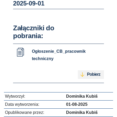
2025-09-01
Załączniki do
pobrania:
Ogłoszenie_CB_pracownik
techniczny
Pobierz
Wytworzył:
Dominika Kubiś
Data wytworzenia:
01-08-2025
Opublikowane przez:
Dominika Kubiś