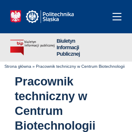
Biuletyn
Informacji
Publicznej
Strona główna
»
Pracownik techniczny w Centrum Biotechnologii
Pracownik
techniczny w
Centrum
Biotechnologii