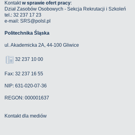
Kontakt
w sprawie ofert pracy
:
Dział Zasobów Osobowych - Sekcja Rekrutacji i Szkoleń
tel.: 32 237 17 23
e-mail: SRS@polsl.pl
Politechnika Śląska
ul. Akademicka 2A, 44-100 Gliwice
32 237 10 00
Fax: 32 237 16 55
NIP: 631-020-07-36
REGON: 000001637
Kontakt dla mediów