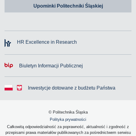
Upominki Politechniki Śląskiej
HR Excellence in Research
Biuletyn Informacji Publicznej
Inwestycje dotowane z budżetu Państwa
© Politechnika Śląska
Polityka prywatności
Całkowitą odpowiedzialność za poprawność, aktualność i zgodność z
przepisami prawa materiałów publikowanych za pośrednictwem serwisu