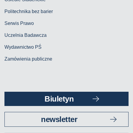
Politechnika bez barier
Serwis Prawo
Uczelnia Badawcza
Wydawnictwo PŚ
Zamówienia publiczne
Biuletyn
newsletter