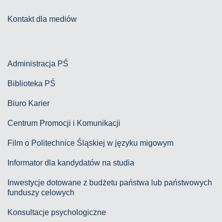
Kontakt dla mediów
Administracja PŚ
Biblioteka PŚ
Biuro Karier
Centrum Promocji i Komunikacji
Film o Politechnice Śląskiej w języku migowym
Informator dla kandydatów na studia
Inwestycje dotowane z budżetu państwa lub państwowych
funduszy celowych
Konsultacje psychologiczne