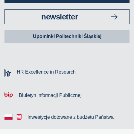
newsletter
Upominki Politechniki Śląskiej
HR Excellence in Research
Biuletyn Informacji Publicznej
Inwestycje dotowane z budżetu Państwa