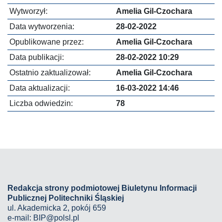
Wytworzył:
Amelia Gil-Czochara
Data wytworzenia:
28-02-2022
Opublikowane przez:
Amelia Gil-Czochara
Data publikacji:
28-02-2022 10:29
Ostatnio zaktualizował:
Amelia Gil-Czochara
Data aktualizacji:
16-03-2022 14:46
Liczba odwiedzin:
78
Redakcja strony podmiotowej Biuletynu Informacji
Publicznej Politechniki Śląskiej
ul. Akademicka 2, pokój 659
e-mail:
BIP@polsl.pl