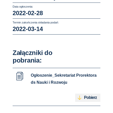
Data ogłoszenia:
2022-02-28
Termin zakończenia składania podań:
2022-03-14
Załączniki do
pobrania:
Ogłoszenie_Sekretariat Prorektora
ds Nauki i Rozwoju
Pobierz