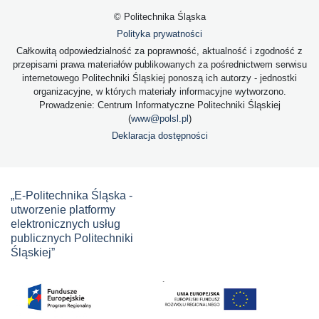
© Politechnika Śląska
Polityka prywatności
Całkowitą odpowiedzialność za poprawność, aktualność i zgodność z
przepisami prawa materiałów publikowanych za pośrednictwem serwisu
internetowego Politechniki Śląskiej ponoszą ich autorzy - jednostki
organizacyjne, w których materiały informacyjne wytworzono.
Prowadzenie: Centrum Informatyczne Politechniki Śląskiej
(
www@polsl.pl
)
Deklaracja dostępności
„E-Politechnika Śląska -
utworzenie platformy
elektronicznych usług
publicznych Politechniki
Śląskiej”