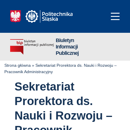
Biuletyn
Informacji
Publicznej
Strona główna
»
Sekretariat Prorektora ds. Nauki i Rozwoju –
Pracownik Administracyjny
Sekretariat
Prorektora ds.
Nauki i Rozwoju –