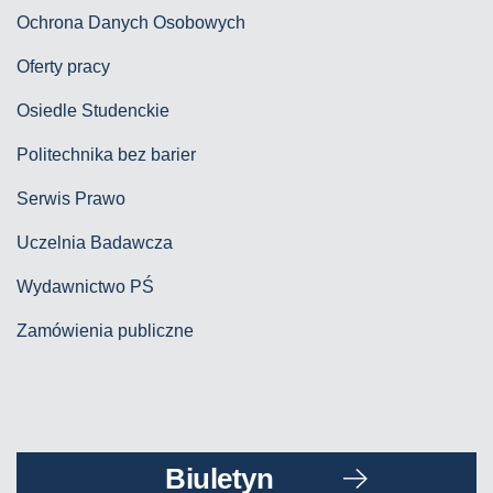
Ochrona Danych Osobowych
Oferty pracy
Osiedle Studenckie
Politechnika bez barier
Serwis Prawo
Uczelnia Badawcza
Wydawnictwo PŚ
Zamówienia publiczne
Biuletyn