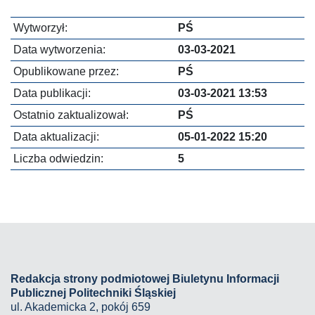
Wytworzył:
PŚ
Data wytworzenia:
03-03-2021
Opublikowane przez:
PŚ
Data publikacji:
03-03-2021 13:53
Ostatnio zaktualizował:
PŚ
Data aktualizacji:
05-01-2022 15:20
Liczba odwiedzin:
5
Redakcja strony podmiotowej Biuletynu Informacji
Publicznej Politechniki Śląskiej
ul. Akademicka 2, pokój 659