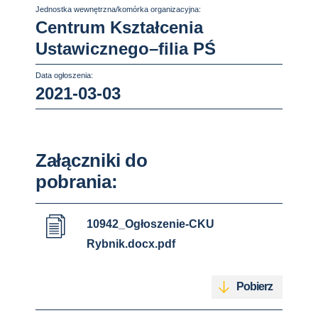
Jednostka wewnętrzna/komórka organizacyjna:
Centrum Kształcenia
Ustawicznego–filia PŚ
Data ogłoszenia:
2021-03-03
Załączniki do
pobrania:
10942_Ogłoszenie-CKU
Rybnik.docx.pdf
Pobierz