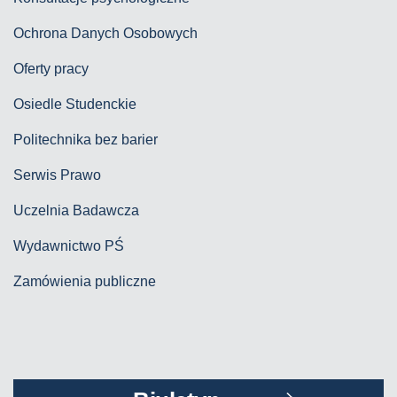
Ochrona Danych Osobowych
Oferty pracy
Osiedle Studenckie
Politechnika bez barier
Serwis Prawo
Uczelnia Badawcza
Wydawnictwo PŚ
Zamówienia publiczne