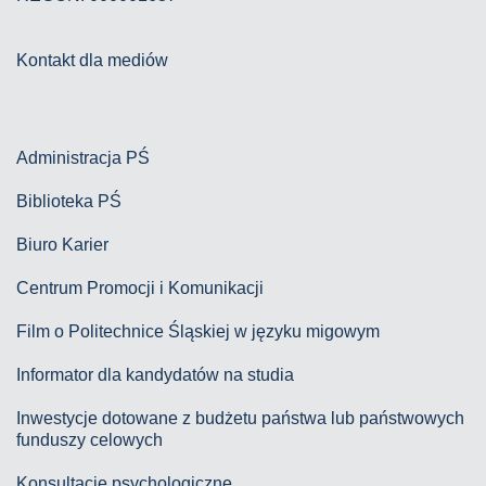
Kontakt dla mediów
Administracja PŚ
Biblioteka PŚ
Biuro Karier
Centrum Promocji i Komunikacji
Film o Politechnice Śląskiej w języku migowym
Informator dla kandydatów na studia
Inwestycje dotowane z budżetu państwa lub państwowych
funduszy celowych
Konsultacje psychologiczne