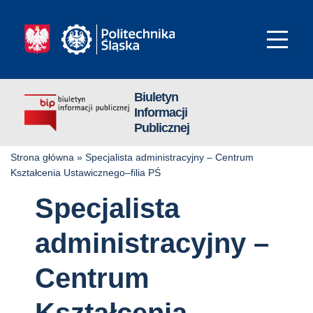
Biuletyn
Informacji
Publicznej
Strona główna
»
Specjalista administracyjny – Centrum
Kształcenia Ustawicznego–filia PŚ
Specjalista
administracyjny –
Centrum