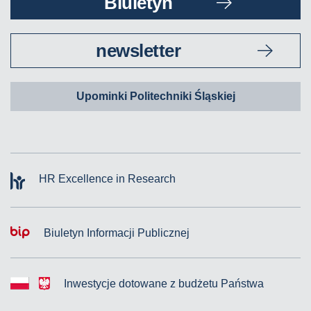
Biuletyn
newsletter
Upominki Politechniki Śląskiej
HR Excellence in Research
Biuletyn Informacji Publicznej
Inwestycje dotowane z budżetu Państwa