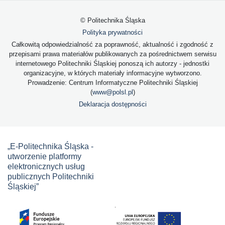
© Politechnika Śląska
Polityka prywatności
Całkowitą odpowiedzialność za poprawność, aktualność i zgodność z
przepisami prawa materiałów publikowanych za pośrednictwem serwisu
internetowego Politechniki Śląskiej ponoszą ich autorzy - jednostki
organizacyjne, w których materiały informacyjne wytworzono.
Prowadzenie: Centrum Informatyczne Politechniki Śląskiej
(
www@polsl.pl
)
Deklaracja dostępności
„E-Politechnika Śląska -
utworzenie platformy
elektronicznych usług
publicznych Politechniki
Śląskiej”