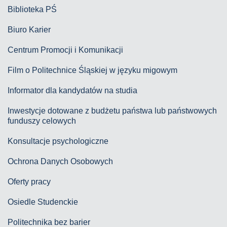
Biblioteka PŚ
Biuro Karier
Centrum Promocji i Komunikacji
Film o Politechnice Śląskiej w języku migowym
Informator dla kandydatów na studia
Inwestycje dotowane z budżetu państwa lub państwowych
funduszy celowych
Konsultacje psychologiczne
Ochrona Danych Osobowych
Oferty pracy
Osiedle Studenckie
Politechnika bez barier