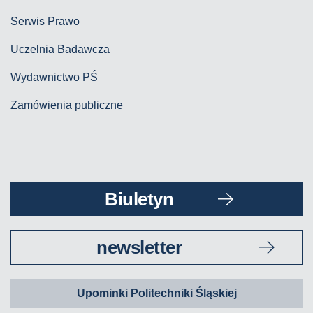
Serwis Prawo
Uczelnia Badawcza
Wydawnictwo PŚ
Zamówienia publiczne
Biuletyn
newsletter
Upominki Politechniki Śląskiej