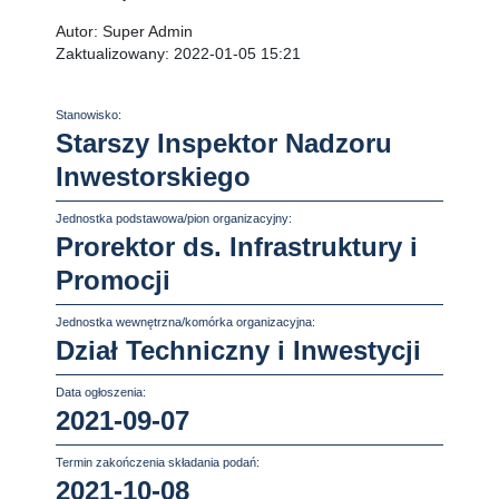
Autor:
Super Admin
Zaktualizowany:
2022-01-05 15:21
Stanowisko:
Starszy Inspektor Nadzoru
Inwestorskiego
Jednostka podstawowa/pion organizacyjny:
Prorektor ds. Infrastruktury i
Promocji
Jednostka wewnętrzna/komórka organizacyjna:
Dział Techniczny i Inwestycji
Data ogłoszenia:
2021-09-07
Termin zakończenia składania podań:
2021-10-08