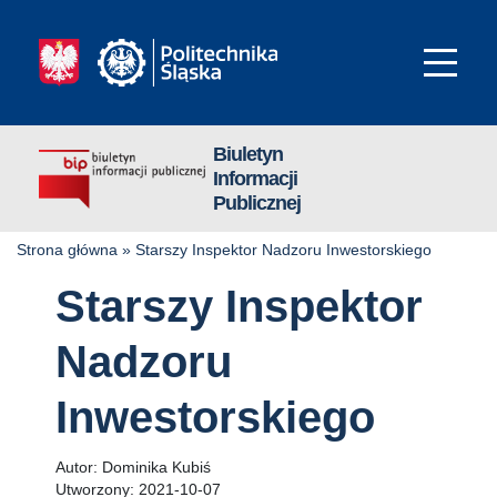
Biuletyn
Informacji
Publicznej
Strona główna
»
Starszy Inspektor Nadzoru Inwestorskiego
Starszy Inspektor
Nadzoru
Inwestorskiego
Autor:
Dominika Kubiś
Utworzony:
2021-10-07