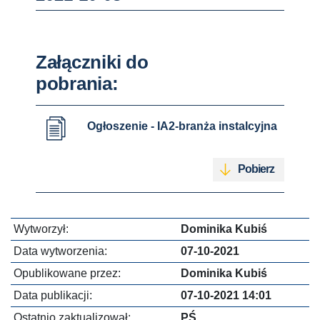
Załączniki do
pobrania:
Ogłoszenie - IA2-branża instalcyjna
Pobierz
Wytworzył:
Dominika Kubiś
Data wytworzenia:
07-10-2021
Opublikowane przez:
Dominika Kubiś
Data publikacji:
07-10-2021 14:01
Ostatnio zaktualizował:
PŚ