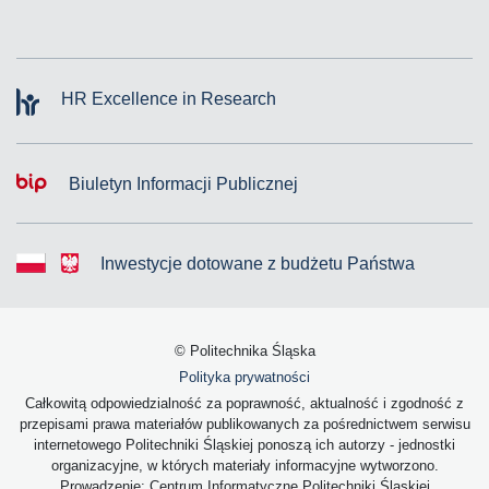
HR Excellence in Research
Biuletyn Informacji Publicznej
Inwestycje dotowane z budżetu Państwa
© Politechnika Śląska
Polityka prywatności
Całkowitą odpowiedzialność za poprawność, aktualność i zgodność z
przepisami prawa materiałów publikowanych za pośrednictwem serwisu
internetowego Politechniki Śląskiej ponoszą ich autorzy - jednostki
organizacyjne, w których materiały informacyjne wytworzono.
Prowadzenie: Centrum Informatyczne Politechniki Śląskiej