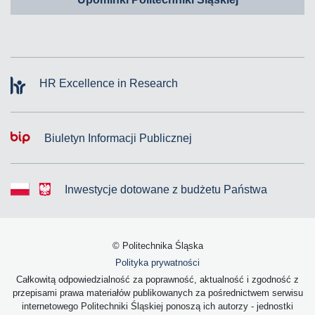
HR Excellence in Research
Biuletyn Informacji Publicznej
Inwestycje dotowane z budżetu Państwa
© Politechnika Śląska
Polityka prywatności
Całkowitą odpowiedzialność za poprawność, aktualność i zgodność z
przepisami prawa materiałów publikowanych za pośrednictwem serwisu
internetowego Politechniki Śląskiej ponoszą ich autorzy - jednostki