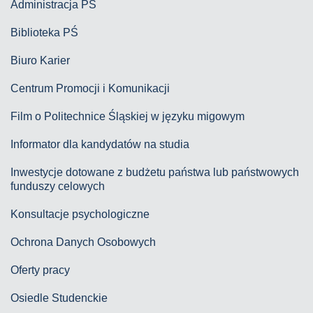
Administracja PŚ
Biblioteka PŚ
Biuro Karier
Centrum Promocji i Komunikacji
Film o Politechnice Śląskiej w języku migowym
Informator dla kandydatów na studia
Inwestycje dotowane z budżetu państwa lub państwowych
funduszy celowych
Konsultacje psychologiczne
Ochrona Danych Osobowych
Oferty pracy
Osiedle Studenckie