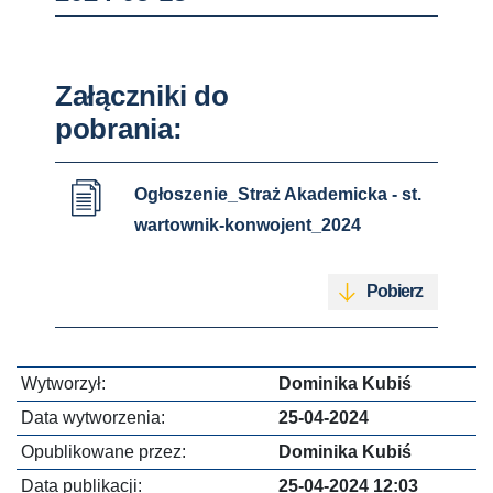
Załączniki do
pobrania:
Ogłoszenie_Straż Akademicka - st.
wartownik-konwojent_2024
Pobierz
Wytworzył:
Dominika Kubiś
Data wytworzenia:
25-04-2024
Opublikowane przez:
Dominika Kubiś
Data publikacji:
25-04-2024 12:03