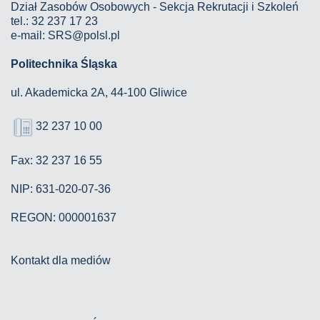
Dział Zasobów Osobowych - Sekcja Rekrutacji i Szkoleń
tel.: 32 237 17 23
e-mail: SRS@polsl.pl
Politechnika Śląska
ul. Akademicka 2A, 44-100 Gliwice
32 237 10 00
Fax: 32 237 16 55
NIP: 631-020-07-36
REGON: 000001637
Kontakt dla mediów