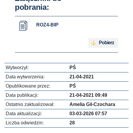
pobrania:
ROZ4-BIP
Pobierz
Wytworzył:
PŚ
Data wytworzenia:
21-04-2021
Opublikowane przez:
PŚ
Data publikacji:
21-04-2021 09:49
Ostatnio zaktualizował:
Amelia Gil-Czochara
Data aktualizacji:
03-03-2026 07:57
Liczba odwiedzin:
28