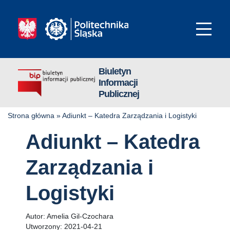
Biuletyn
Informacji
Publicznej
Strona główna
»
Adiunkt – Katedra Zarządzania i Logistyki
Adiunkt – Katedra
Zarządzania i
Logistyki
Autor:
Amelia Gil-Czochara
Utworzony:
2021-04-21