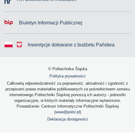
Biuletyn Informacji Publicznej
Inwestycje dotowane z budżetu Państwa
© Politechnika Śląska
Polityka prywatności
Całkowitą odpowiedzialność za poprawność, aktualność i zgodność z
przepisami prawa materiałów publikowanych za pośrednictwem serwisu
internetowego Politechniki Śląskiej ponoszą ich autorzy - jednostki
organizacyjne, w których materiały informacyjne wytworzono.
Prowadzenie: Centrum Informatyczne Politechniki Śląskiej
(
www@polsl.pl
)
Deklaracja dostępności