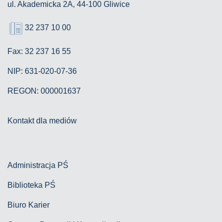
ul. Akademicka 2A, 44-100 Gliwice
32 237 10 00
Fax: 32 237 16 55
NIP: 631-020-07-36
REGON: 000001637
Kontakt dla mediów
Administracja PŚ
Biblioteka PŚ
Biuro Karier