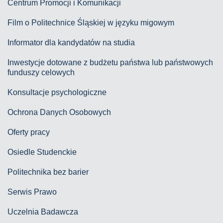
Centrum Promocji i Komunikacji
Film o Politechnice Śląskiej w języku migowym
Informator dla kandydatów na studia
Inwestycje dotowane z budżetu państwa lub państwowych
funduszy celowych
Konsultacje psychologiczne
Ochrona Danych Osobowych
Oferty pracy
Osiedle Studenckie
Politechnika bez barier
Serwis Prawo
Uczelnia Badawcza