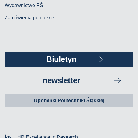
Wydawnictwo PŚ
Zamówienia publiczne
Biuletyn
newsletter
Upominki Politechniki Śląskiej
HR Excellence in Research