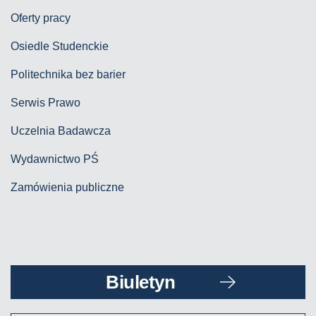
Oferty pracy
Osiedle Studenckie
Politechnika bez barier
Serwis Prawo
Uczelnia Badawcza
Wydawnictwo PŚ
Zamówienia publiczne
Biuletyn