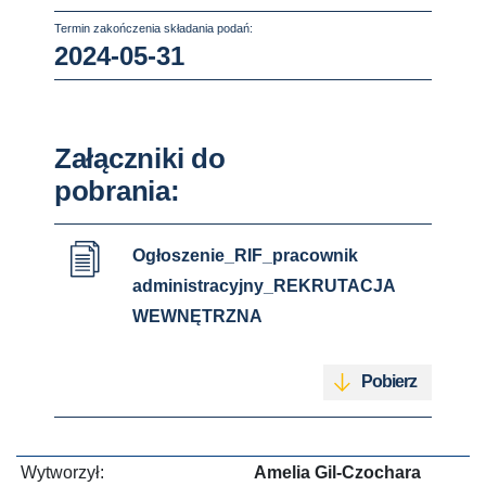
Termin zakończenia składania podań:
2024-05-31
Załączniki do
pobrania:
Ogłoszenie_RIF_pracownik
administracyjny_REKRUTACJA
WEWNĘTRZNA
Pobierz
Wytworzył:
Amelia Gil-Czochara