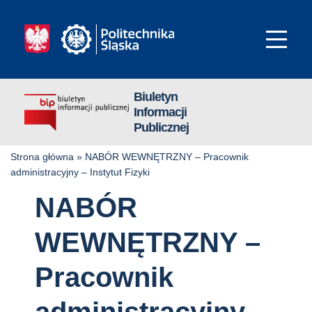
Biuletyn
Informacji
Publicznej
Strona główna
»
NABÓR WEWNĘTRZNY – Pracownik
administracyjny – Instytut Fizyki
NABÓR
WEWNĘTRZNY –
Pracownik