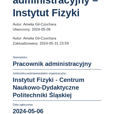
administracyjny –
Instytut Fizyki
Autor:
Amelia Gil-Czochara
Utworzony:
2024-05-06
Autor:
Amelia Gil-Czochara
Zaktualizowany:
2024-05-31 23:59
Stanowisko:
Pracownik administracyjny
Jednostka podstawowa/pion organizacyjny:
Instytut Fizyki - Centrum
Naukowo-Dydaktyczne
Politechniki Śląskiej
Data ogłoszenia:
2024-05-06