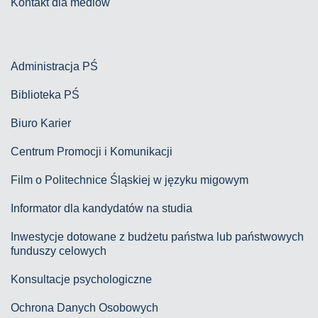
Kontakt dla mediów
Administracja PŚ
Biblioteka PŚ
Biuro Karier
Centrum Promocji i Komunikacji
Film o Politechnice Śląskiej w języku migowym
Informator dla kandydatów na studia
Inwestycje dotowane z budżetu państwa lub państwowych
funduszy celowych
Konsultacje psychologiczne
Ochrona Danych Osobowych