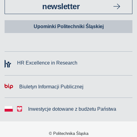
newsletter
Upominki Politechniki Śląskiej
HR Excellence in Research
Biuletyn Informacji Publicznej
Inwestycje dotowane z budżetu Państwa
© Politechnika Śląska